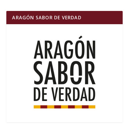
ARAGÓN SABOR DE VERDAD