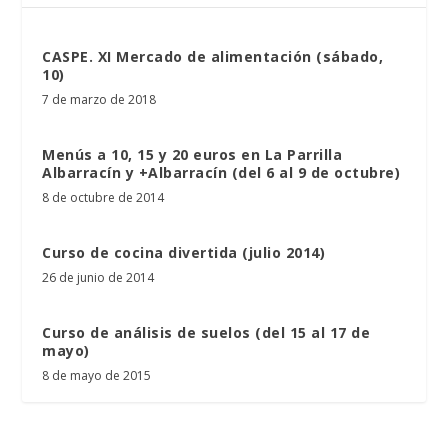
CASPE. XI Mercado de alimentación (sábado,
10)
7 de marzo de 2018
Menús a 10, 15 y 20 euros en La Parrilla
Albarracín y +Albarracín (del 6 al 9 de octubre)
8 de octubre de 2014
Curso de cocina divertida (julio 2014)
26 de junio de 2014
Curso de análisis de suelos (del 15 al 17 de
mayo)
8 de mayo de 2015