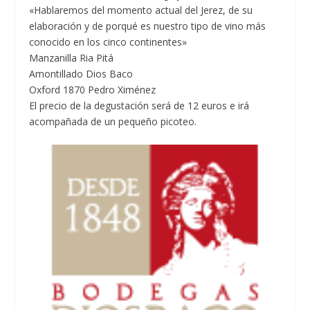
«Hablaremos del momento actual del Jerez, de su
elaboración y de porqué es nuestro tipo de vino más
conocido en los cinco continentes»
Manzanilla Ria Pitá
Amontillado Dios Baco
Oxford 1870 Pedro Ximénez
El precio de la degustación será de 12 euros e irá
acompañada de un pequeño picoteo.