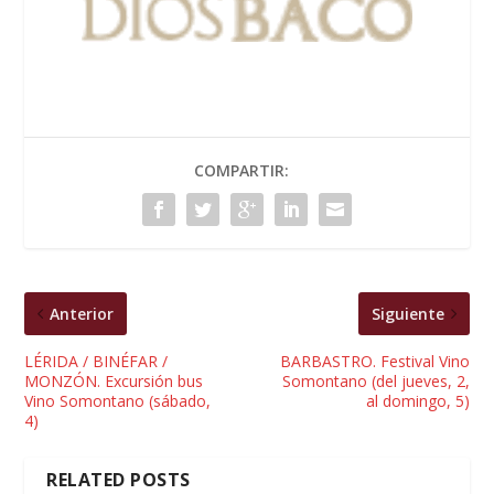
COMPARTIR:
Anterior
Siguiente
LÉRIDA / BINÉFAR /
BARBASTRO. Festival Vino
MONZÓN. Excursión bus
Somontano (del jueves, 2,
Vino Somontano (sábado,
al domingo, 5)
4)
RELATED POSTS