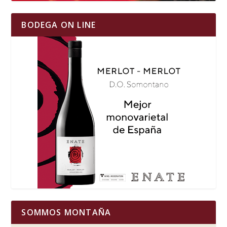
BODEGA ON LINE
SOMMOS MONTAÑA