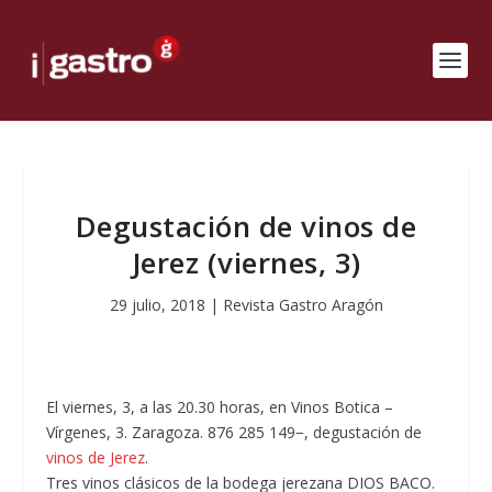
Degustación de vinos de
Jerez (viernes, 3)
29 julio, 2018
|
Revista Gastro Aragón
El viernes, 3, a las 20.30 horas, en Vinos Botica –
Vírgenes, 3. Zaragoza. 876 285 149−, degustación de
vinos de Jerez
.
Tres vinos clásicos de la bodega jerezana DIOS BACO.