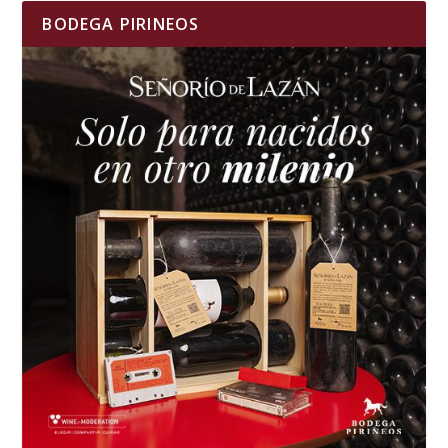
BODEGA PIRINEOS