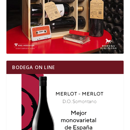
BODEGA ON LINE