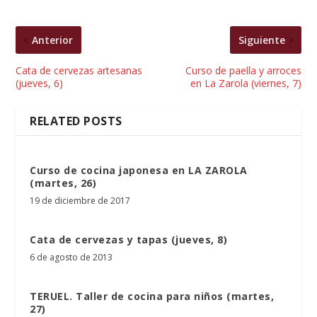
Anterior
Siguiente
Cata de cervezas artesanas
Curso de paella y arroces
(jueves, 6)
en La Zarola (viernes, 7)
RELATED POSTS
Curso de cocina japonesa en LA ZAROLA
(martes, 26)
19 de diciembre de 2017
Cata de cervezas y tapas (jueves, 8)
6 de agosto de 2013
TERUEL. Taller de cocina para niños (martes,
27)