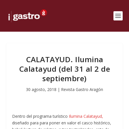
CALATAYUD. Ilumina
Calatayud (del 31 al 2 de
septiembre)
30 agosto, 2018
|
Revista Gastro Aragón
Dentro del programa turístico
Ilumina Calatayud,
diseñado para para poner en valor el casco histórico,