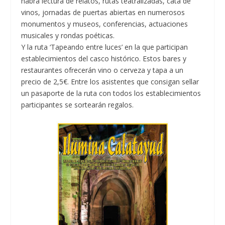
habrá lectura de relatos, rutas teatralizadas, cata de
vinos, jornadas de puertas abiertas en numerosos
monumentos y museos, conferencias, actuaciones
musicales y rondas poéticas.
Y la ruta ‘Tapeando entre luces’ en la que participan
establecimientos del casco histórico. Estos bares y
restaurantes ofrecerán vino o cerveza y tapa a un
precio de 2,5€. Entre los asistentes que consigan sellar
un pasaporte de la ruta con todos los establecimientos
participantes se sortearán regalos.