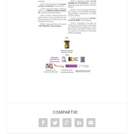
COMPARTIR: