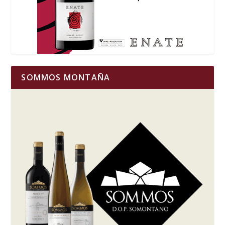
SOMMOS MONTAÑA