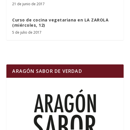
21 de junio de 2017
Curso de cocina vegetariana en LA ZAROLA
(miércoles, 12)
5 de julio de 2017
ARAGÓN SABOR DE VERDAD