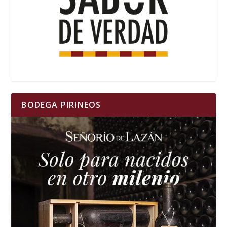
BODEGA PIRINEOS