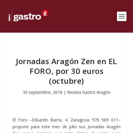
Jornadas Aragón Zen en EL
FORO, por 30 euros
(octubre)
30 septiembre, 2018
|
Revista Gastro Aragón
El Foro –Eduardo Ibarra, 4. Zaragoza. 976 569 611−
propone para este mes de julio sus Jornadas Aragón