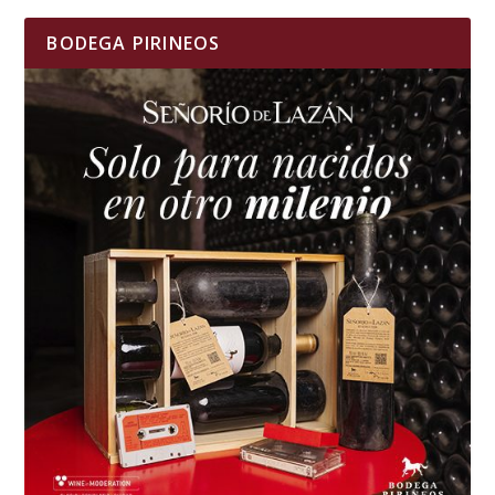
BODEGA PIRINEOS