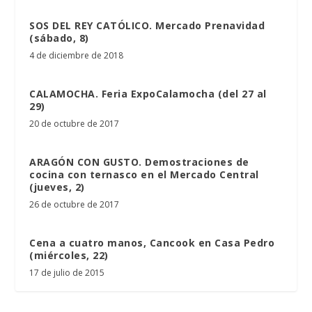
SOS DEL REY CATÓLICO. Mercado Prenavidad
(sábado, 8)
4 de diciembre de 2018
CALAMOCHA. Feria ExpoCalamocha (del 27 al
29)
20 de octubre de 2017
ARAGÓN CON GUSTO. Demostraciones de
cocina con ternasco en el Mercado Central
(jueves, 2)
26 de octubre de 2017
Cena a cuatro manos, Cancook en Casa Pedro
(miércoles, 22)
17 de julio de 2015