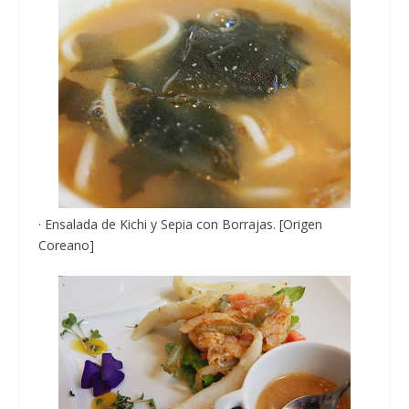
· Ensalada de Kichi y Sepia con Borrajas. [Origen
Coreano]