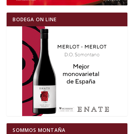
BODEGA ON LINE
SOMMOS MONTAÑA