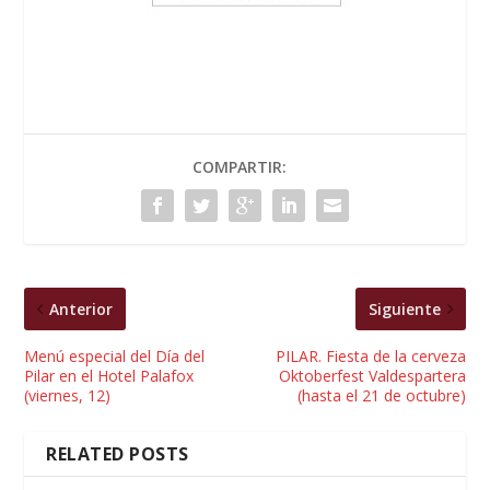
COMPARTIR:
Anterior
Siguiente
Menú especial del Día del
PILAR. Fiesta de la cerveza
Pilar en el Hotel Palafox
Oktoberfest Valdespartera
(viernes, 12)
(hasta el 21 de octubre)
RELATED POSTS