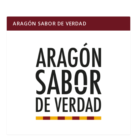
ARAGÓN SABOR DE VERDAD