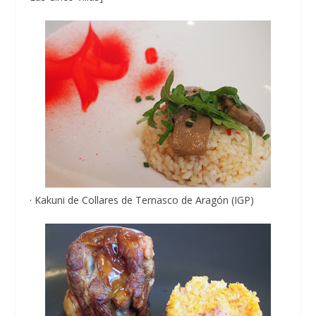
· Kakuni de Collares de Ternasco de Aragón (IGP)