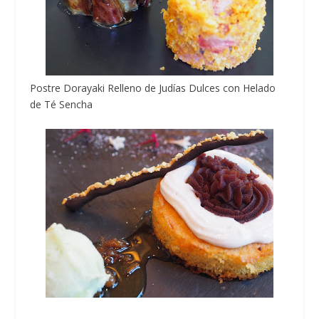
Postre Dorayaki Relleno de Judías Dulces con Helado
de Té Sencha