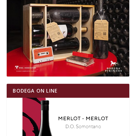
BODEGA ON LINE