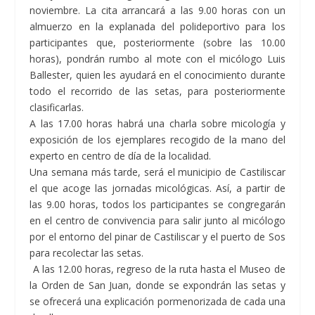
noviembre. La cita arrancará a las 9.00 horas con un
almuerzo en la explanada del polideportivo para los
participantes que, posteriormente (sobre las 10.00
horas), pondrán rumbo al mote con el micólogo Luis
Ballester, quien les ayudará en el conocimiento durante
todo el recorrido de las setas, para posteriormente
clasificarlas.
A las 17.00 horas habrá una charla sobre micología y
exposición de los ejemplares recogido de la mano del
experto en centro de día de la localidad.
Una semana más tarde, será el municipio de
Castiliscar
el que acoge las jornadas micológicas. Así, a partir de
las 9.00 horas, todos los participantes se congregarán
en el centro de convivencia para salir junto al micólogo
por el entorno del pinar de Castiliscar y el puerto de Sos
para recolectar las setas.
A las 12.00 horas, regreso de la ruta hasta el Museo de
la Orden de San Juan, donde se expondrán las setas y
se ofrecerá una explicación pormenorizada de cada una