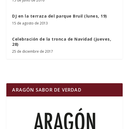
15 de junio de 2016
DJ en la terraza del parque Bruil (lunes, 19)
15 de agosto de 2013
Celebración de la tronca de Navidad (jueves,
28)
25 de diciembre de 2017
ARAGÓN SABOR DE VERDAD