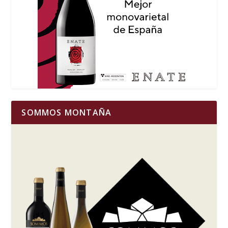
SOMMOS MONTAÑA