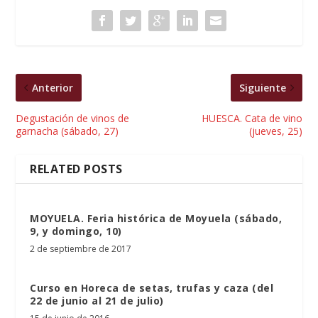
Anterior
Siguiente
Degustación de vinos de
HUESCA. Cata de vino
garnacha (sábado, 27)
(jueves, 25)
RELATED POSTS
MOYUELA. Feria histórica de Moyuela (sábado,
9, y domingo, 10)
2 de septiembre de 2017
Curso en Horeca de setas, trufas y caza (del
22 de junio al 21 de julio)