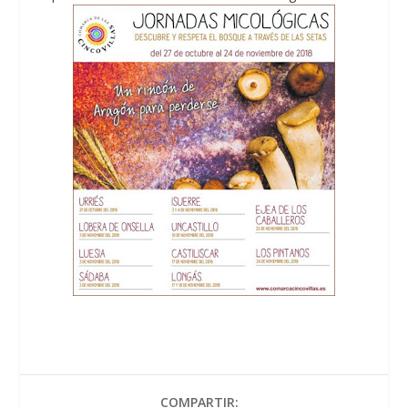
COMPARTIR: