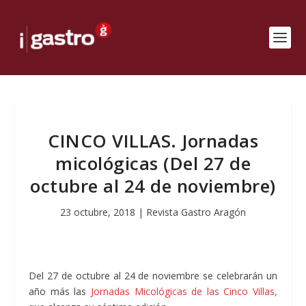
CINCO VILLAS. Jornadas
micológicas (Del 27 de
octubre al 24 de noviembre)
23 octubre, 2018
|
Revista Gastro Aragón
Del 27 de octubre al 24 de noviembre se celebrarán un
año más las
Jornadas Micológicas de las Cinco Villas,