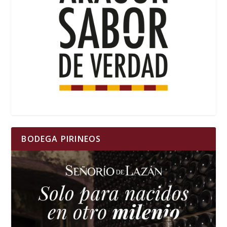
BODEGA PIRINEOS