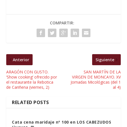
COMPARTIR:
Anterior
Siguiente
ARAGÓN CON GUSTO.
SAN MARTÍN DE LA
‘Show cooking’ ofrecido por
VIRGEN DE MONCAYO. XV
el restaurante la Rebotica
Jornadas Micológicas (del 1
de Cariñena (viernes, 2)
al 4)
RELATED POSTS
Cata cena maridaje nº 100 en LOS CABEZUDOS