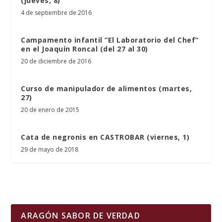
(jueves, 8)
4 de septiembre de 2016
Campamento infantil “El Laboratorio del Chef”
en el Joaquín Roncal (del 27 al 30)
20 de diciembre de 2016
Curso de manipulador de alimentos (martes,
27)
20 de enero de 2015
Cata de negronis en CASTROBAR (viernes, 1)
29 de mayo de 2018
ARAGÓN SABOR DE VERDAD