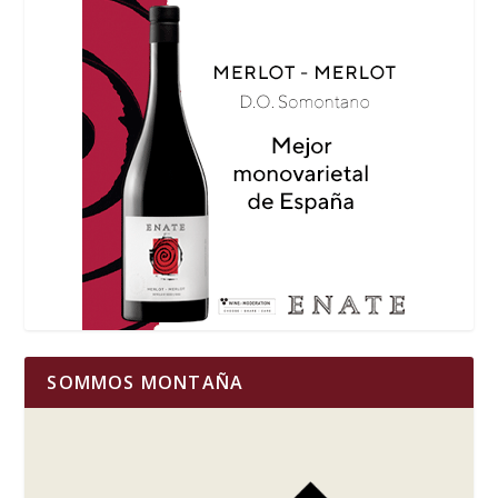
SOMMOS MONTAÑA