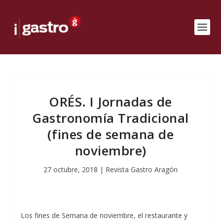
ORÉS. I Jornadas de
Gastronomía Tradicional
(fines de semana de
noviembre)
27 octubre, 2018
|
Revista Gastro Aragón
Los fines de Semana de noviembre, el restaurante y