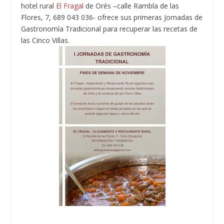
hotel rural
El Fragal
de Orés –calle Rambla de las
Flores, 7, 689 043 036- ofrece sus primeras Jornadas de
Gastronomía Tradicional para recuperar las recetas de
las Cinco Villas.