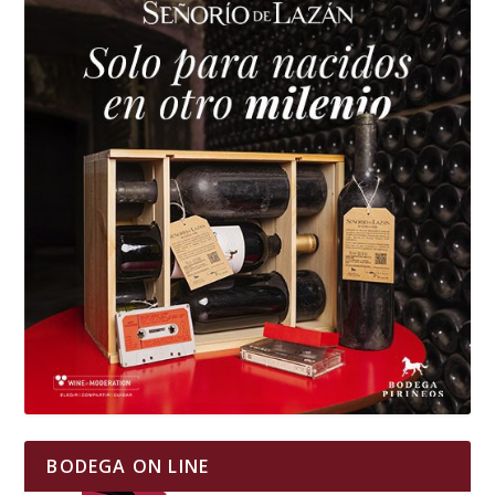
BODEGA ON LINE