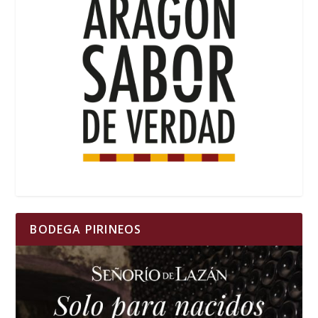
BODEGA PIRINEOS