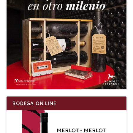
BODEGA ON LINE