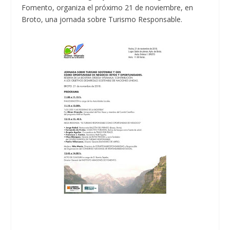
Fomento, organiza el próximo 21 de noviembre, en
Broto, una jornada sobre Turismo Responsable.