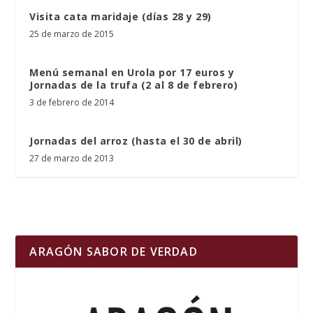
Visita cata maridaje (días 28 y 29)
25 de marzo de 2015
Menú semanal en Urola por 17 euros y
Jornadas de la trufa (2 al 8 de febrero)
3 de febrero de 2014
Jornadas del arroz (hasta el 30 de abril)
27 de marzo de 2013
ARAGÓN SABOR DE VERDAD