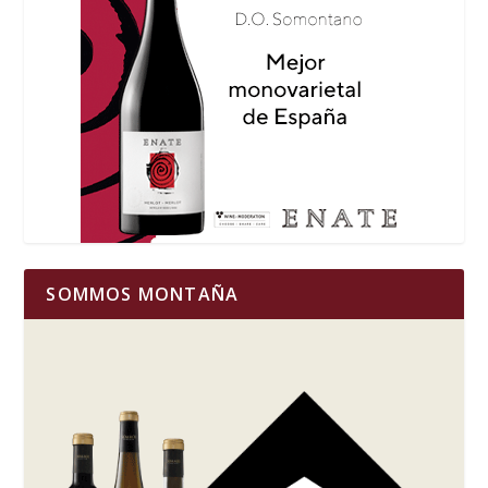
SOMMOS MONTAÑA