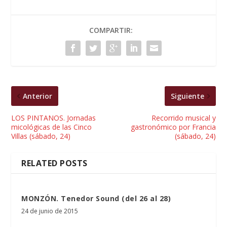
COMPARTIR:
Anterior
Siguiente
LOS PINTANOS. Jornadas
Recorrido musical y
micológicas de las Cinco
gastronómico por Francia
Villas (sábado, 24)
(sábado, 24)
RELATED POSTS
MONZÓN. Tenedor Sound (del 26 al 28)
24 de junio de 2015