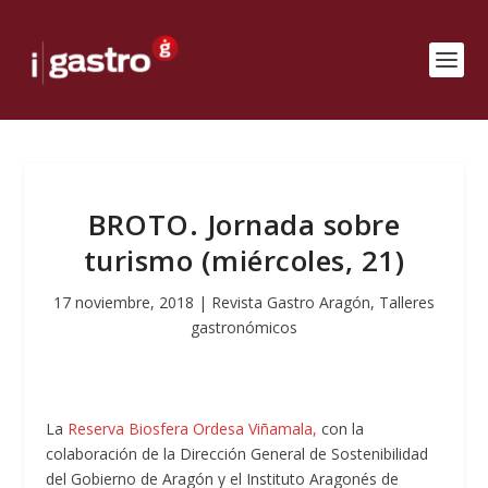
BROTO. Jornada sobre
turismo (miércoles, 21)
17 noviembre, 2018
|
Revista Gastro Aragón
,
Talleres
gastronómicos
La
Reserva Biosfera Ordesa Viñamala,
con la
colaboración de la Dirección General de Sostenibilidad
del Gobierno de Aragón y el Instituto Aragonés de