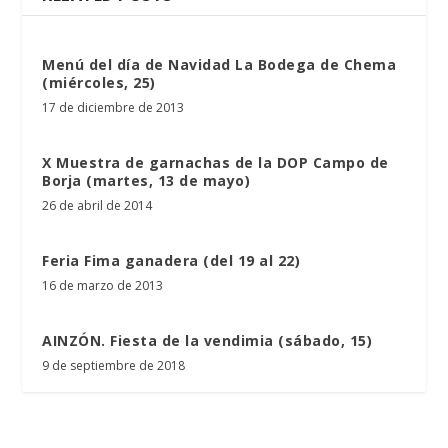
Menú del día de Navidad La Bodega de Chema
(miércoles, 25)
17 de diciembre de 2013
X Muestra de garnachas de la DOP Campo de
Borja (martes, 13 de mayo)
26 de abril de 2014
Feria Fima ganadera (del 19 al 22)
16 de marzo de 2013
AINZÓN. Fiesta de la vendimia (sábado, 15)
9 de septiembre de 2018