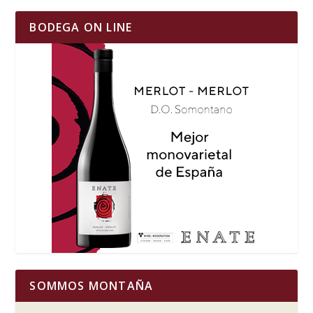
BODEGA ON LINE
SOMMOS MONTAÑA