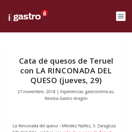
Cata de quesos de Teruel
con LA RINCONADA DEL
QUESO (jueves, 29)
27 noviembre, 2018
|
Experiencias gastronómicas
,
Revista Gastro Aragón
La Rinconada del queso –Méndez Núñez, 5. Zaragoza.