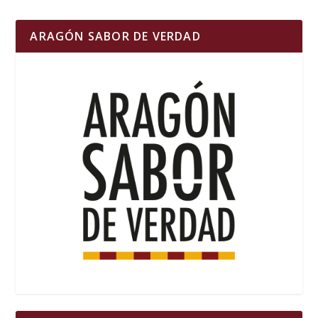
ARAGÓN SABOR DE VERDAD