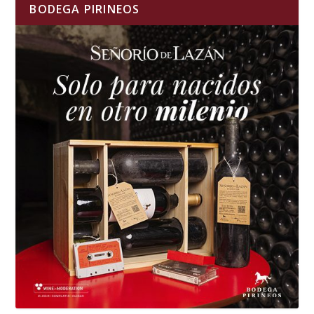
BODEGA PIRINEOS