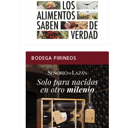
BODEGA PIRINEOS