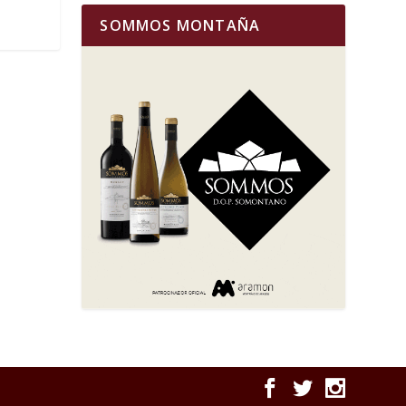
SOMMOS MONTAÑA