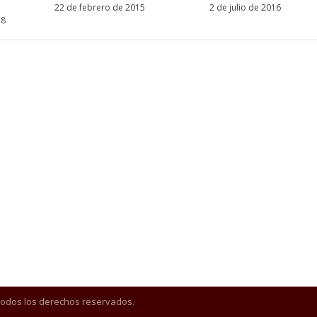
22 de febrero de 2015
2 de julio de 2016
18
Todos los derechos reservados.