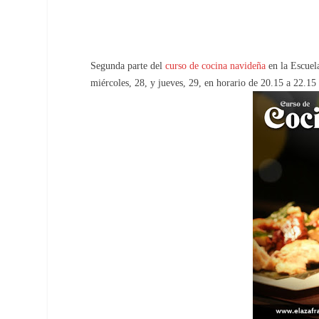
Segunda parte del
curso de cocina navideña
en la Escuel
miércoles, 28, y jueves, 29, en horario de 20.15 a 22.15