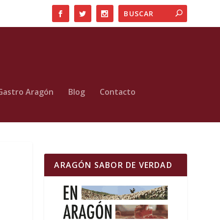
Gastro Aragón
Blog
Contacto
ARAGÓN SABOR DE VERDAD