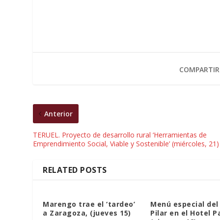
COMPARTIR
Anterior
TERUEL. Proyecto de desarrollo rural ‘Herramientas de
Emprendimiento Social, Viable y Sostenible’ (miércoles, 21)
RELATED POSTS
Marengo trae el ‘tardeo’
Menú especial del 
a Zaragoza, (jueves 15)
Pilar en el Hotel P