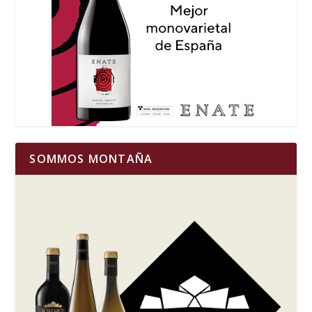
SOMMOS MONTAÑA