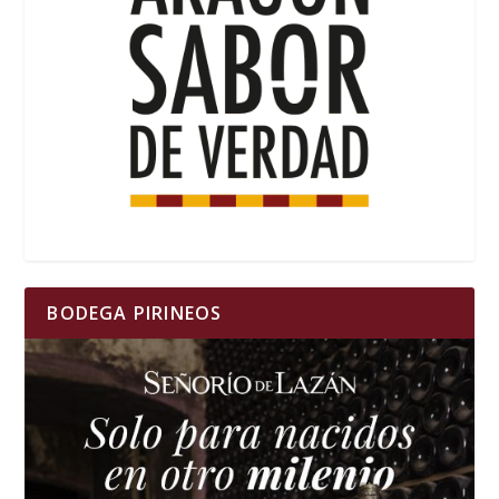
BODEGA PIRINEOS