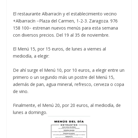
El restaurante Albarracín y el establecimiento vecino
+Albarracín −Plaza del Carmen, 1-2-3. Zaragoza. 976
158 100− estrenan nuevos menús para esta semana
con diversos precios. Del 19 al 35 de noviembre.
El Menú 15, por 15 euros, de lunes a viernes al
mediodía, a elegir:
De ahí surge el Menú 10, por 10 euros, a elegir entre un
primero o un segundo más un postre del Menú 15,
además de pan, agua mineral, refresco, cerveza o copa
de vino.
Finalmente, el Menú 20, por 20 euros, al mediodía, de
lunes a domingo.