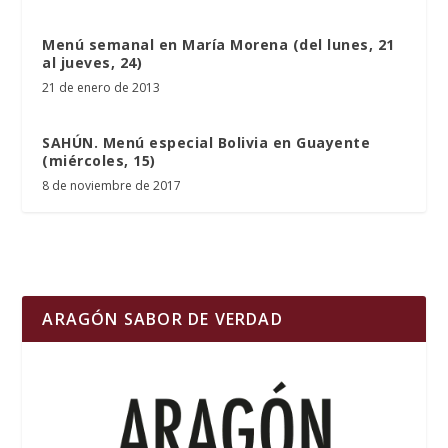
Menú semanal en María Morena (del lunes, 21
al jueves, 24)
21 de enero de 2013
SAHÚN. Menú especial Bolivia en Guayente
(miércoles, 15)
8 de noviembre de 2017
ARAGÓN SABOR DE VERDAD