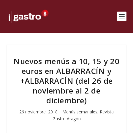
Nuevos menús a 10, 15 y 20
euros en ALBARRACÍN y
+ALBARRACÍN (del 26 de
noviembre al 2 de
diciembre)
26 noviembre, 2018
|
Menús semanales
,
Revista
Gastro Aragón