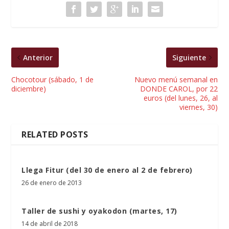
Anterior
Siguiente
Chocotour (sábado, 1 de
Nuevo menú semanal en
diciembre)
DONDE CAROL, por 22
euros (del lunes, 26, al
viernes, 30)
RELATED POSTS
Llega Fitur (del 30 de enero al 2 de febrero)
26 de enero de 2013
Taller de sushi y oyakodon (martes, 17)
14 de abril de 2018