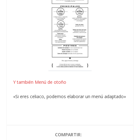
Y también Menú de otoño
«Si eres celiaco, podemos elaborar un menú adaptado»
COMPARTIR: