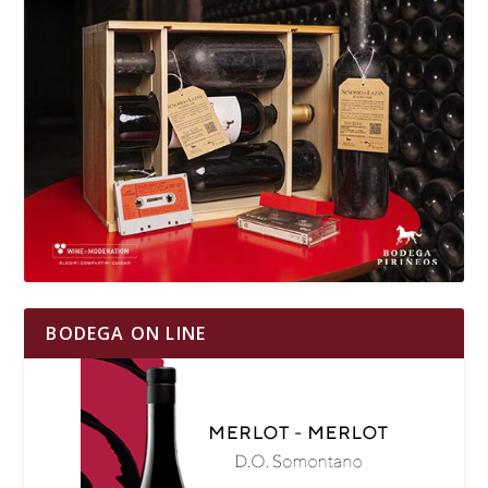
BODEGA ON LINE