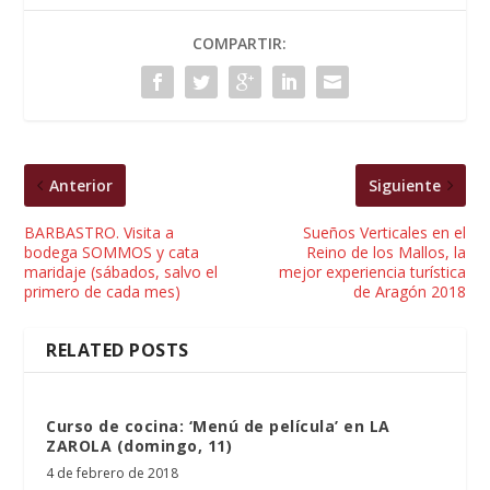
COMPARTIR:
Anterior
Siguiente
BARBASTRO. Visita a
Sueños Verticales en el
bodega SOMMOS y cata
Reino de los Mallos, la
maridaje (sábados, salvo el
mejor experiencia turística
primero de cada mes)
de Aragón 2018
RELATED POSTS
Curso de cocina: ‘Menú de película’ en LA
ZAROLA (domingo, 11)
4 de febrero de 2018