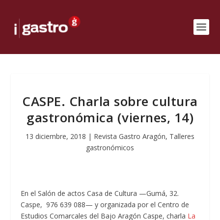
CASPE. Charla sobre cultura
gastronómica (viernes, 14)
13 diciembre, 2018
|
Revista Gastro Aragón
,
Talleres
gastronómicos
En el Salón de actos Casa de Cultura —Gumá, 32.
Caspe, 976 639 088— y organizada por el Centro de
Estudios Comarcales del Bajo Aragón Caspe, charla
La