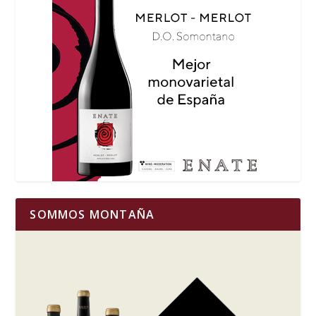
SOMMOS MONTAÑA