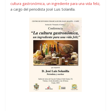
cultura gastronómica, un ingrediente para una vida feliz,
a cargo del periodista José Luis Solanilla.