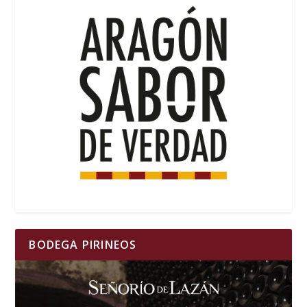
BODEGA PIRINEOS