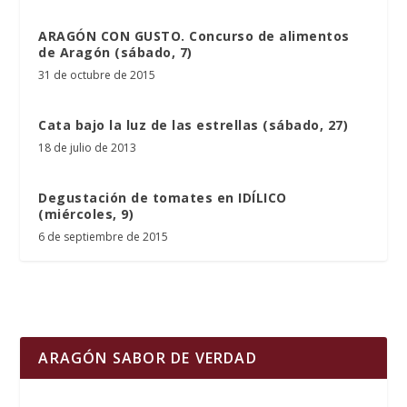
ARAGÓN CON GUSTO. Concurso de alimentos
de Aragón (sábado, 7)
31 de octubre de 2015
Cata bajo la luz de las estrellas (sábado, 27)
18 de julio de 2013
Degustación de tomates en IDÍLICO
(miércoles, 9)
6 de septiembre de 2015
ARAGÓN SABOR DE VERDAD