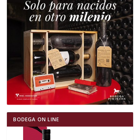
BODEGA ON LINE