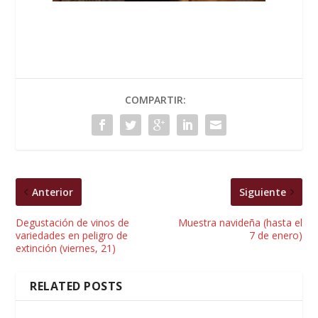
COMPARTIR:
Anterior
Siguiente
Degustación de vinos de
Muestra navideña (hasta el
variedades en peligro de
7 de enero)
extinción (viernes, 21)
RELATED POSTS