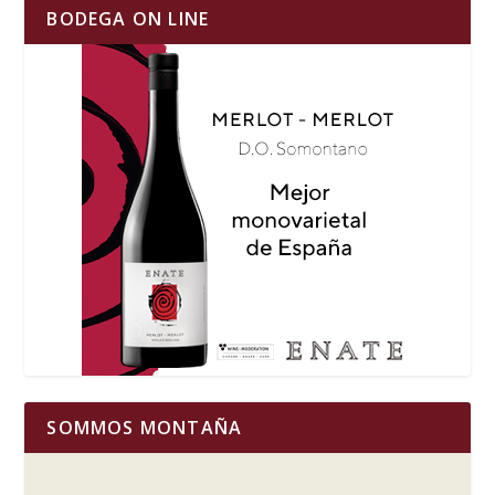
BODEGA ON LINE
SOMMOS MONTAÑA