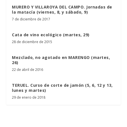
MURERO Y VILLAROYA DEL CAMPO. Jornadas de
la matacía (viernes, 8, y sábado, 9)
7 de diciembre de 2017
Cata de vino ecológico (martes, 29)
28 de diciembre de 2015
Mezclado, no agotado en MARENGO (martes,
26)
22 de abril de 2016
TERUEL. Curso de corte de jamón (5, 6, 12 y 13,
lunes y martes)
29 de enero de 2018