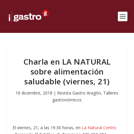
Charla en LA NATURAL
sobre alimentación
saludable (viernes, 21)
16 diciembre, 2018
|
Revista Gastro Aragón
,
Talleres
gastronómicos
El viernes, 21, a las 19.30 horas, en
La Natural Centro