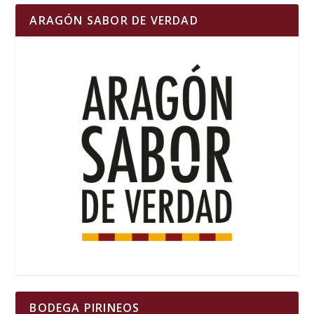
ARAGÓN SABOR DE VERDAD
BODEGA PIRINEOS