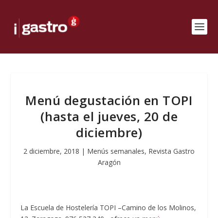
Menú degustación en TOPI
(hasta el jueves, 20 de
diciembre)
2 diciembre, 2018
|
Menús semanales
,
Revista Gastro
Aragón
La Escuela de Hostelería TOPI –Camino de los Molinos,