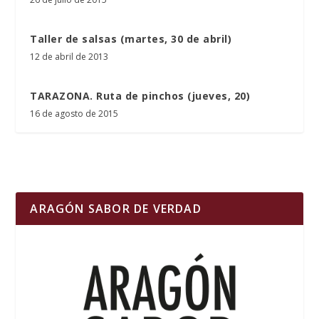
Taller de salsas (martes, 30 de abril)
12 de abril de 2013
TARAZONA. Ruta de pinchos (jueves, 20)
16 de agosto de 2015
ARAGÓN SABOR DE VERDAD