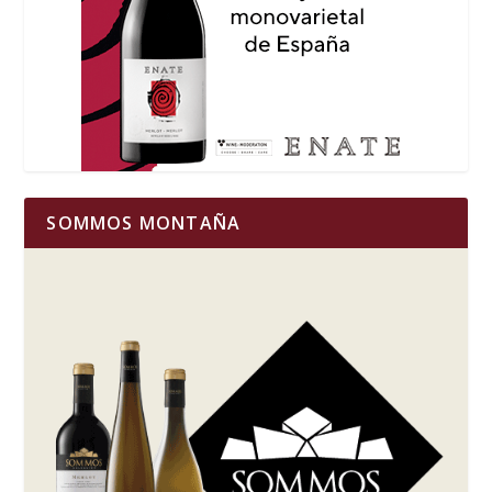
SOMMOS MONTAÑA