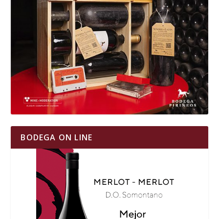
BODEGA ON LINE