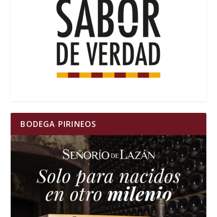
BODEGA PIRINEOS