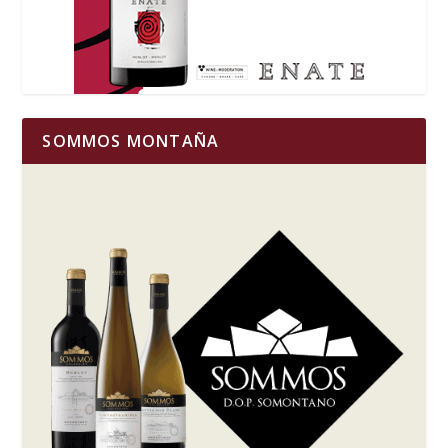
SOMMOS MONTAÑA