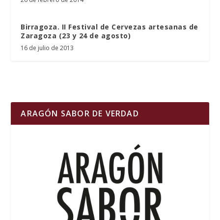
Birragoza. II Festival de Cervezas artesanas de
Zaragoza (23 y 24 de agosto)
16 de julio de 2013
ARAGÓN SABOR DE VERDAD