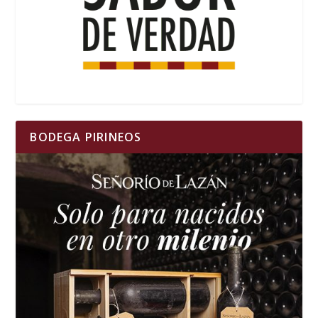
BODEGA PIRINEOS