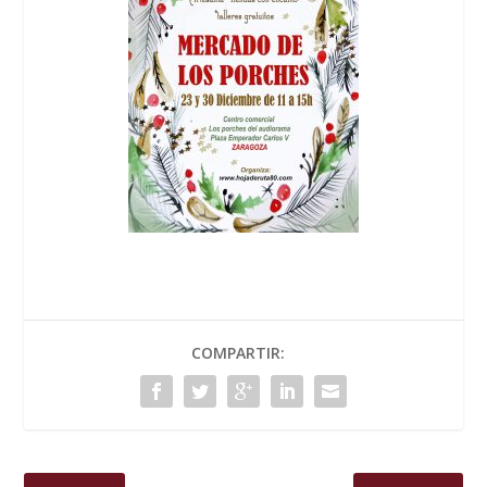
COMPARTIR: