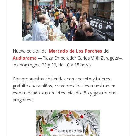
Nueva edición del
Mercado de Los Porches
del
Audiorama
—Plaza Emperador Carlos V, 8. Zaragoza‒,
los domingos, 23 y 30, de 10 a 15 horas.
Con propuestas de tiendas con encanto y talleres
gratuitos para niños, creadores locales muestran en
este mercado sus en artesanía, diseño y gastronomía
aragonesa.