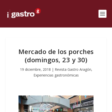
Mercado de los porches
(domingos, 23 y 30)
19 diciembre, 2018
|
Revista Gastro Aragón
,
Experiencias gastronómicas