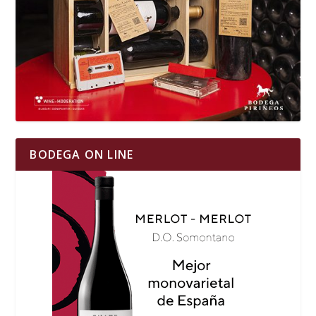
BODEGA ON LINE