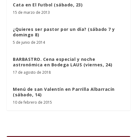
Cata en El Futbol (sábado, 23)
15 de marzo de 2013
¿Quieres ser pastor por un día? (sábado 7 y
domingo 8)
5 de junio de 2014
BARBASTRO. Cena especial y noche
astronómica en Bodega LAUS (viernes, 24)
17 de agosto de 2018
Menú de san Valentín en Parrilla Albarracín
(sábado, 14)
10 de febrero de 2015