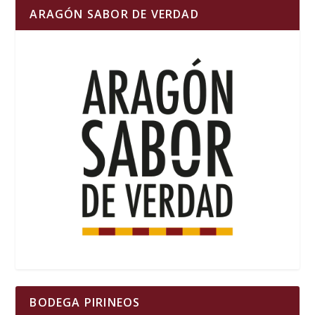
ARAGÓN SABOR DE VERDAD
BODEGA PIRINEOS