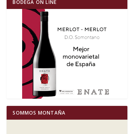
BODEGA ON LINE
SOMMOS MONTAÑA