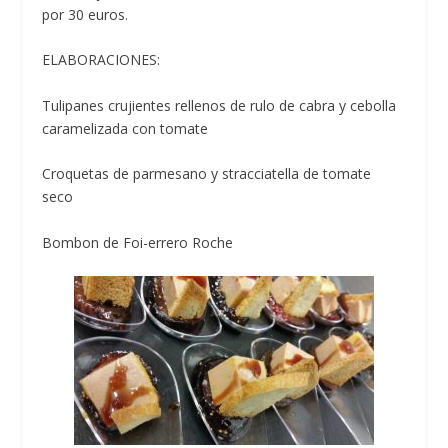
por 30 euros.
ELABORACIONES:
Tulipanes crujientes rellenos de rulo de cabra y cebolla
caramelizada con tomate
Croquetas de parmesano y stracciatella de tomate
seco
Bombon de Foi-errero Roche