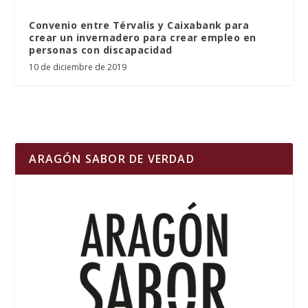
Convenio entre Térvalis y Caixabank para
crear un invernadero para crear empleo en
personas con discapacidad
10 de diciembre de 2019
ARAGÓN SABOR DE VERDAD