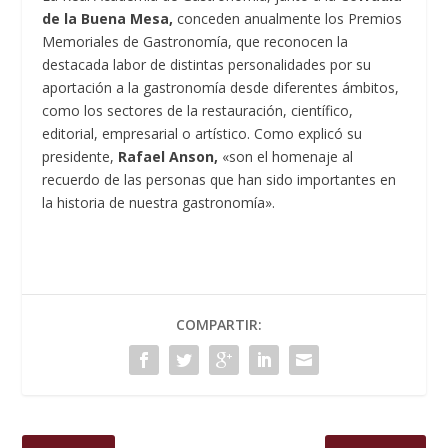
de la Buena Mesa,
conceden anualmente los Premios
Memoriales de Gastronomía, que reconocen la
destacada labor de distintas personalidades por su
aportación a la gastronomía desde diferentes ámbitos,
como los sectores de la restauración, científico,
editorial, empresarial o artístico. Como explicó su
presidente,
Rafael Anson,
«son el homenaje al
recuerdo de las personas que han sido importantes en
la historia de nuestra gastronomía».
COMPARTIR: