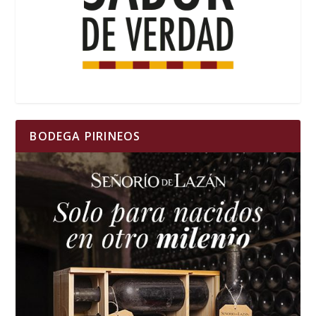
BODEGA PIRINEOS