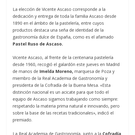
La elección de Vicente Ascaso corresponde a la
dedicación y entrega de toda la familia Ascaso desde
1890 en el ámbito de la pastelería, entre cuyos
productos destaca una seña de identidad de la
gastronomía dulce de España, como es el afamado
Pastel Ruso de Ascaso.
Vicente Ascaso, al frente de la centenaria pastelería
desde 1960, recogió el galardón este jueves en Madrid
de manos de
Imelda Moreno,
marquesa de Poza y
miembro de la Real Academia de Gastronomía y
presidenta de la Cofradía de la Buena Mesa. «Esta
distinción nacional es un acicate para que todo el
equipo de Ascaso sigamos trabajando como siempre:
respetando la materia prima natural e innovando, pero
sobre la base de las recetas tradicionales», indicó el
premiado.
La Real Academia de Gastronomía, junto a la
Cofradía