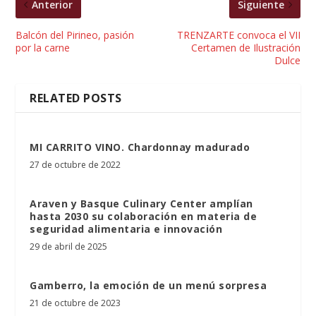
Anterior
Siguiente
Balcón del Pirineo, pasión
TRENZARTE convoca el VII
por la carne
Certamen de Ilustración
Dulce
RELATED POSTS
MI CARRITO VINO. Chardonnay madurado
27 de octubre de 2022
Araven y Basque Culinary Center amplían
hasta 2030 su colaboración en materia de
seguridad alimentaria e innovación
29 de abril de 2025
Gamberro, la emoción de un menú sorpresa
21 de octubre de 2023