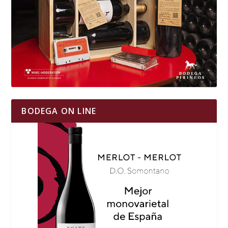
BODEGA ON LINE