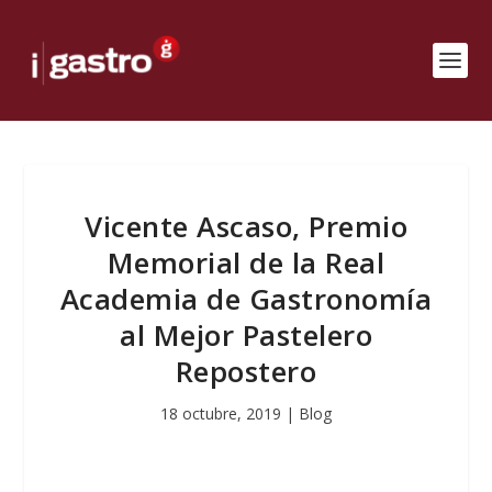
Vicente Ascaso, Premio
Memorial de la Real
Academia de Gastronomía
al Mejor Pastelero
Repostero
18 octubre, 2019
|
Blog