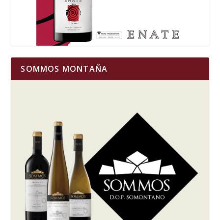
SOMMOS MONTAÑA