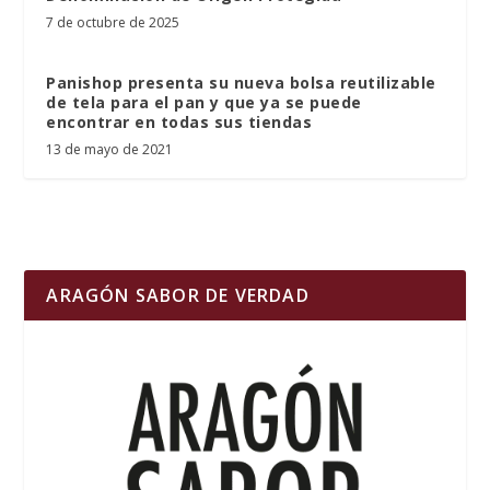
7 de octubre de 2025
Panishop presenta su nueva bolsa reutilizable
de tela para el pan y que ya se puede
encontrar en todas sus tiendas
13 de mayo de 2021
ARAGÓN SABOR DE VERDAD