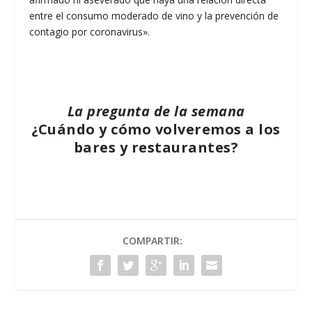
entre el consumo moderado de vino y la prevención de
contagio por coronavirus».
La pregunta de la semana
¿Cuándo y cómo volveremos a los
bares y restaurantes?
COMPARTIR: