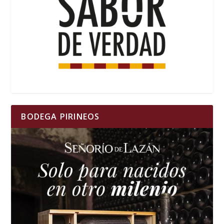
BODEGA PIRINEOS