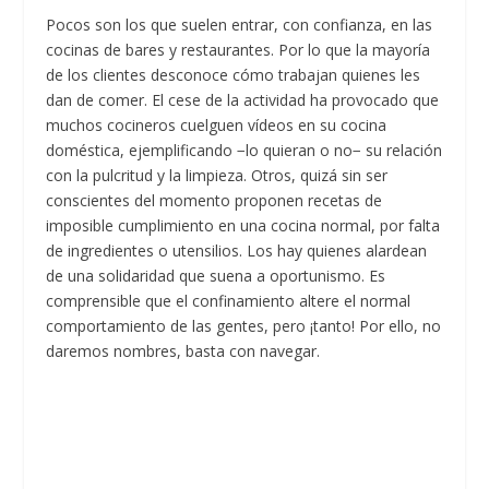
Pocos son los que suelen entrar, con confianza, en las
cocinas de bares y restaurantes. Por lo que la mayoría
de los clientes desconoce cómo trabajan quienes les
dan de comer. El cese de la actividad ha provocado que
muchos cocineros cuelguen vídeos en su cocina
doméstica, ejemplificando −lo quieran o no− su relación
con la pulcritud y la limpieza. Otros, quizá sin ser
conscientes del momento proponen recetas de
imposible cumplimiento en una cocina normal, por falta
de ingredientes o utensilios. Los hay quienes alardean
de una solidaridad que suena a oportunismo. Es
comprensible que el confinamiento altere el normal
comportamiento de las gentes, pero ¡tanto! Por ello, no
daremos nombres, basta con navegar.