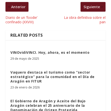
Anterior
Siguiente
Diario de un ‘foodie’
La obra definitiva sobre el
confinado (XXVIII)
pan
RELATED POSTS
VINOvidiVINCI. Hoy, ahora, es el momento
29 de mayo de 2025
Vaquero destaca el turismo como “sector
estratégico” para la comunidad en el Día de
Aragón en FITUR
23 de enero de 2026
El Gobierno de Aragón y Aceite del Bajo
Aragón celebran el 25 aniversario de la
Denominación de Origen Protegida