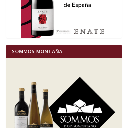
SOMMOS MONTAÑA