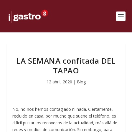
LA SEMANA confitada DEL
TAPAO
12 abril, 2020
|
Blog
No, no nos hemos contagiado ni nada. Ciertamente,
recluido en casa, por mucho que suene el teléfono, es
difícil pulsar los recovecos de la actualidad, más allá de
redes y medios de comunicación. Sin embargo, para