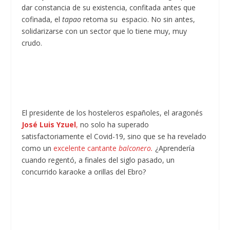
dar constancia de su existencia, confitada antes que
cofinada, el
tapao
retoma su espacio. No sin antes,
solidarizarse con un sector que lo tiene muy, muy
crudo.
El presidente de los hosteleros españoles, el aragonés
José Luis Yzuel
,
no solo ha superado
satisfactoriamente el Covid-19, sino que se ha revelado
como un
excelente cantante
balconero.
¿Aprendería
cuando regentó, a finales del siglo pasado, un
concurrido karaoke a orillas del Ebro?