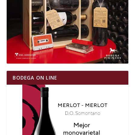
BODEGA ON LINE