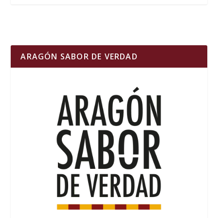
ARAGÓN SABOR DE VERDAD