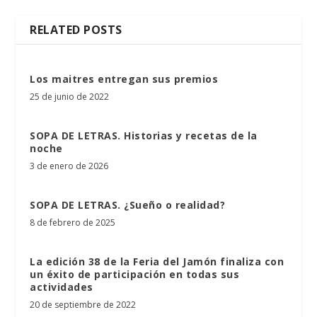
RELATED POSTS
Los maitres entregan sus premios
25 de junio de 2022
SOPA DE LETRAS. Historias y recetas de la
noche
3 de enero de 2026
SOPA DE LETRAS. ¿Sueño o realidad?
8 de febrero de 2025
La edición 38 de la Feria del Jamón finaliza con
un éxito de participación en todas sus
actividades
20 de septiembre de 2022