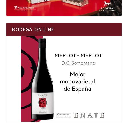
BODEGA ON LINE