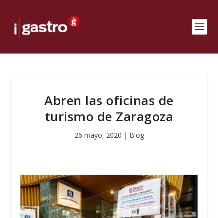
Abren las oficinas de
turismo de Zaragoza
26 mayo, 2020
|
Blog