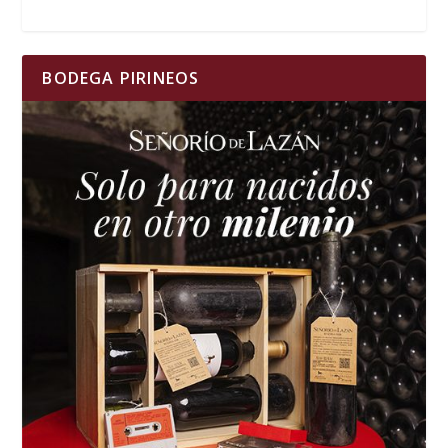
BODEGA PIRINEOS