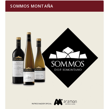
SOMMOS MONTAÑA