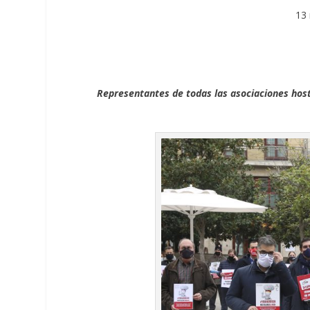
13
Representantes de todas las asociaciones hos