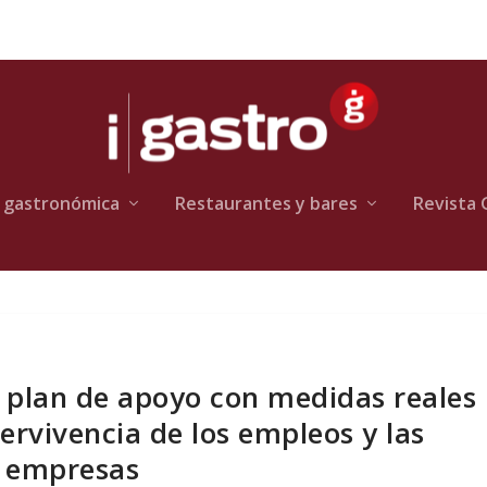
 gastronómica
Restaurantes y bares
Revista 
un plan de apoyo con medidas reales
ervivencia de los empleos y las
empresas