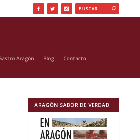
Gastro Aragón
Blog
Contacto
ARAGÓN SABOR DE VERDAD