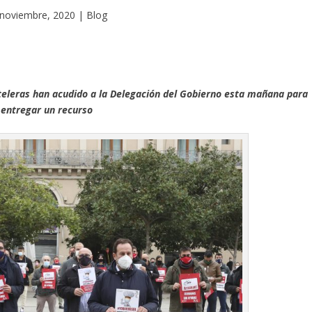
 noviembre, 2020
|
Blog
teleras han acudido a la Delegación del Gobierno esta mañana para
entregar un recurso