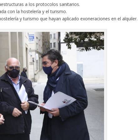
estructuras a los protocolos sanitarios.
da con la hostelería y el turismo.
hostelería y turismo que hayan aplicado exoneraciones en el alquiler.