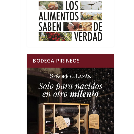
BODEGA PIRINEOS