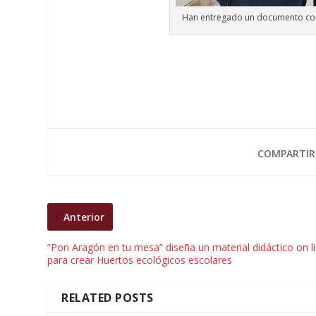
Han entregado un documento con l
COMPARTIR
Anterior
“Pon Aragón en tu mesa” diseña un material didáctico on l
para crear Huertos ecológicos escolares
RELATED POSTS