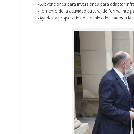
-Subvenciones para inversiones para adaptar infra
-Fomento de la actividad cultural de forma integra
-Ayudas a propietarios de locales dedicados a la 