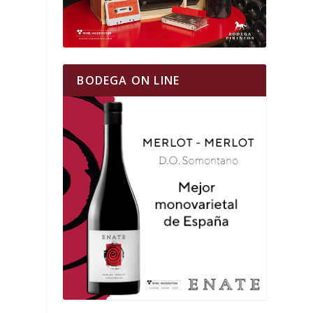
BODEGA ON LINE