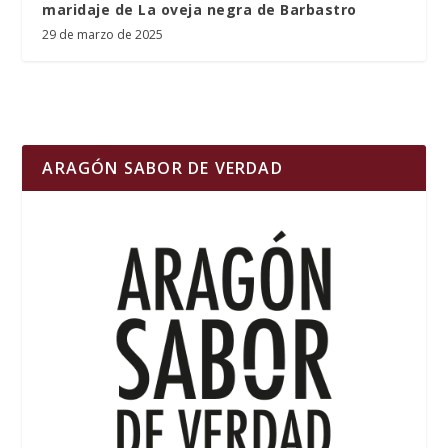
maridaje de La oveja negra de Barbastro
29 de marzo de 2025
ARAGÓN SABOR DE VERDAD