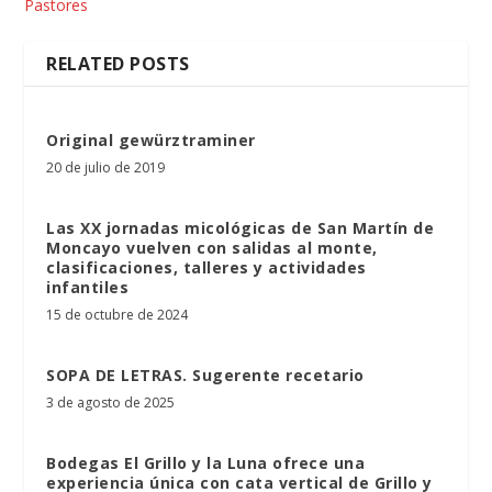
Pastores
RELATED POSTS
Original gewürztraminer
20 de julio de 2019
Las XX jornadas micológicas de San Martín de
Moncayo vuelven con salidas al monte,
clasificaciones, talleres y actividades
infantiles
15 de octubre de 2024
SOPA DE LETRAS. Sugerente recetario
3 de agosto de 2025
Bodegas El Grillo y la Luna ofrece una
experiencia única con cata vertical de Grillo y