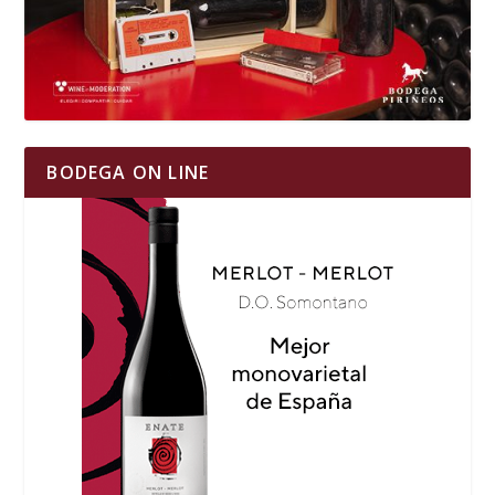
BODEGA ON LINE