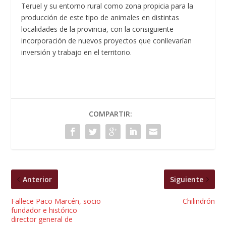
Teruel y su entorno rural como zona propicia para la
producción de este tipo de animales en distintas
localidades de la provincia, con la consiguiente
incorporación de nuevos proyectos que conllevarían
inversión y trabajo en el territorio.
COMPARTIR:
Anterior
Siguiente
Fallece Paco Marcén, socio
Chilindrón
fundador e histórico
director general de