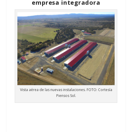
empresa integradora
Vista aérea de las nuevas instalaciones. FOTO: Cortesía
Piensos Sol.