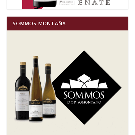
SOMMOS MONTAÑA