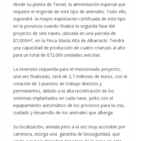
desde su planta de Teruel, la alimentación especial que
requiere el engorde de este tipo de animales. Todo ello,
supondrá la mayor explotación certificada de este tipo
en la provincia cuando finalice la segunda fase del
proyecto de seis naves, ubicada en una parcela de
87,000m², en la Finca Masía Alta de Albarracín. Tendrá
una capacidad de producción de cuatro crianzas al año
para un total de 672.000 unidades avícolas.
La inversión requerida para el mencionado proyecto,
una vez finalizado, será de 2,7 millones de euros, con la
creación de 3 puestos de trabajo directos y
permanentes, debido a la alta tecnificación de los
sistemas implantados en cada nave, junto con el
equipamiento automático de los procesos para la cría,
cuidado y desarrollo de los animales que alberga.
Su localización, aislada pero a la vez muy accesible por
carretera, otorga una garantía de bioseguridad, que