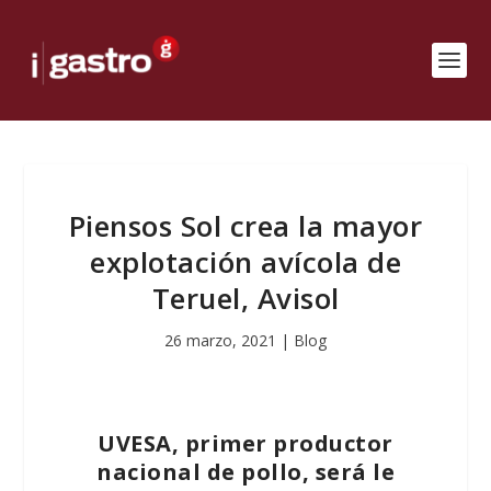
Piensos Sol crea la mayor
explotación avícola de
Teruel, Avisol
26 marzo, 2021
|
Blog
UVESA, primer productor
nacional de pollo, será le