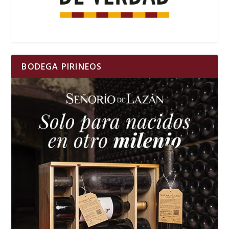
BODEGA PIRINEOS