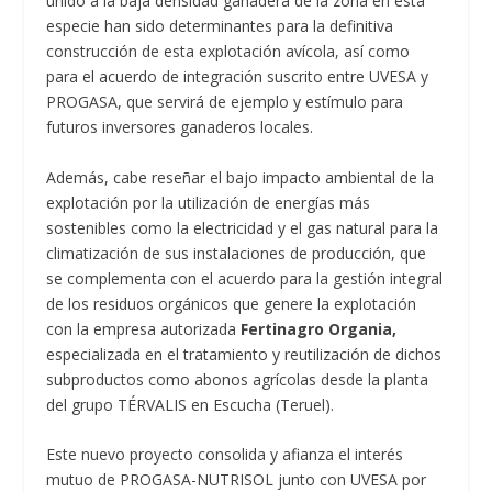
unido a la baja densidad ganadera de la zona en esta
especie han sido determinantes para la definitiva
construcción de esta explotación avícola, así como
para el acuerdo de integración suscrito entre UVESA y
PROGASA, que servirá de ejemplo y estímulo para
futuros inversores ganaderos locales.
Además, cabe reseñar el bajo impacto ambiental de la
explotación por la utilización de energías más
sostenibles como la electricidad y el gas natural para la
climatización de sus instalaciones de producción, que
se complementa con el acuerdo para la gestión integral
de los residuos orgánicos que genere la explotación
con la empresa autorizada
Fertinagro Organia,
especializada en el tratamiento y reutilización de dichos
subproductos como abonos agrícolas desde la planta
del grupo TÉRVALIS en Escucha (Teruel).
Este nuevo proyecto consolida y afianza el interés
mutuo de PROGASA-NUTRISOL junto con UVESA por