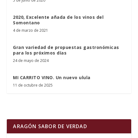
5 de junio de 2020
2020, Excelente añada de los vinos del
Somontano
4 de marzo de 2021
Gran variedad de propuestas gastronómicas
para los próximos días
24 de mayo de 2024
MI CARRITO VINO. Un nuevo ulula
11 de octubre de 2025
ARAGÓN SABOR DE VERDAD