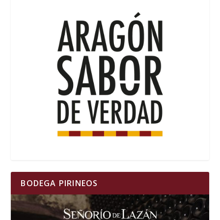
BODEGA PIRINEOS