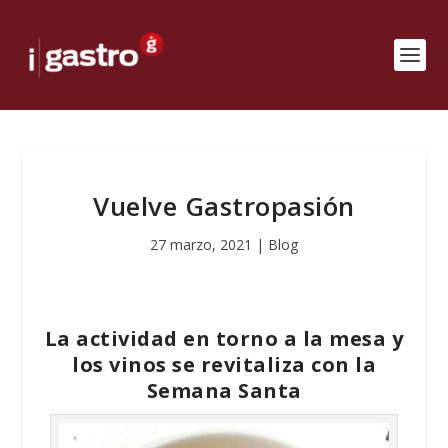
Vuelve Gastropasión
27 marzo, 2021
|
Blog
La actividad en torno a la mesa y
los vinos se revitaliza con la
Semana Santa