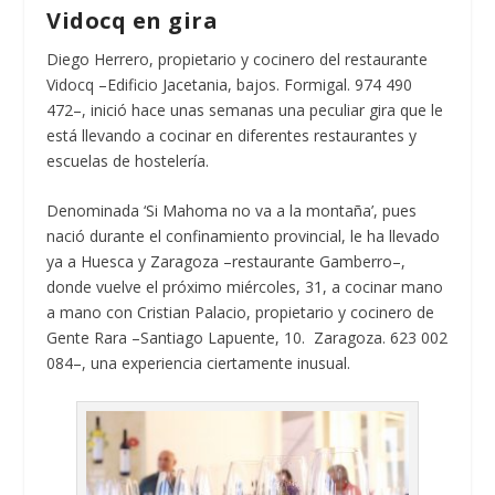
Vidocq en gira
Diego Herrero, propietario y cocinero del restaurante
Vidocq –Edificio Jacetania, bajos. Formigal. 974 490
472–, inició hace unas semanas una peculiar gira que le
está llevando a cocinar en diferentes restaurantes y
escuelas de hostelería.
Denominada ‘Si Mahoma no va a la montaña’, pues
nació durante el confinamiento provincial, le ha llevado
ya a Huesca y Zaragoza –restaurante Gamberro–,
donde vuelve el próximo miércoles, 31, a cocinar mano
a mano con Cristian Palacio, propietario y cocinero de
Gente Rara –Santiago Lapuente, 10. Zaragoza. 623 002
084–, una experiencia ciertamente inusual.