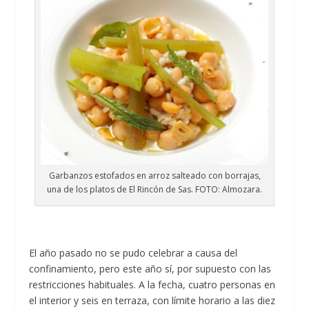
Garbanzos estofados en arroz salteado con borrajas,
una de los platos de El Rincón de Sas. FOTO: Almozara.
El año pasado no se pudo celebrar a causa del
confinamiento, pero este año sí, por supuesto con las
restricciones habituales. A la fecha, cuatro personas en
el interior y seis en terraza, con límite horario a las diez