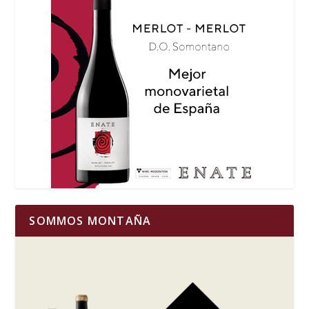
SOMMOS MONTAÑA