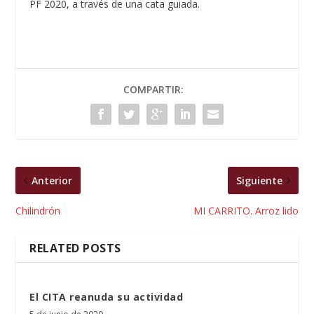
PF 2020, a través de una cata guiada.
COMPARTIR:
Anterior
Siguiente
Chilindrón
MI CARRITO. Arroz lido
RELATED POSTS
El CITA reanuda su actividad