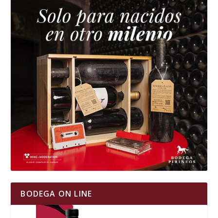
BODEGA ON LINE