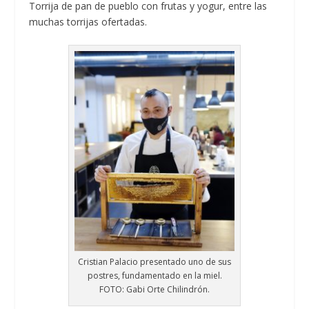
Torrija de pan de pueblo con frutas y yogur, entre las
muchas torrijas ofertadas.
Cristian Palacio presentado uno de sus
postres, fundamentado en la miel.
FOTO: Gabi Orte Chilindrón.