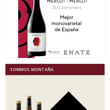
SOMMOS MONTAÑA