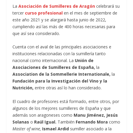
La
Asociación de Sumilleres de Aragón
celebrará su
tercer
curso profesional
en el mes de septiembre de
este año 2021 y se alargará hasta junio de 2022,
cumpliendo así las más de 400 horas necesarias para
que así sea considerado.
Cuenta con el aval de las principales asociaciones e
instituciones relacionadas con la sumillería tanto
nacional como internacional. La
Unión de
Asociaciones de Sumilleres de España,
la
Association de la Sommellerie Internationale,
la
Fundación para la Investigación del Vino y la
Nutrición,
entre otras así lo han considerado.
El cuadro de profesores está formado, entre otros, por
algunos de los mejores sumilleres de España y que
además son aragoneses como
Manu Jiménez, Jesús
Solanas
o
Raúl Igual.
También
Fernando Mora
como
Master of wine,
Ismael Ardid
sumiller asociado a la