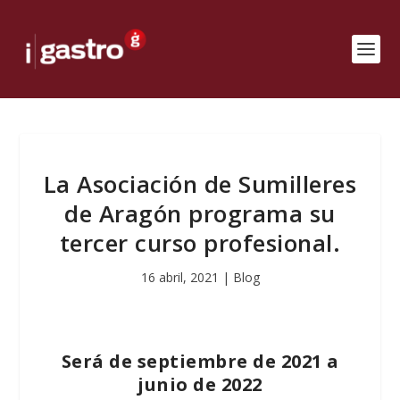
La Asociación de Sumilleres
de Aragón programa su
tercer curso profesional.
16 abril, 2021
|
Blog
Será de septiembre de 2021 a
junio de 2022