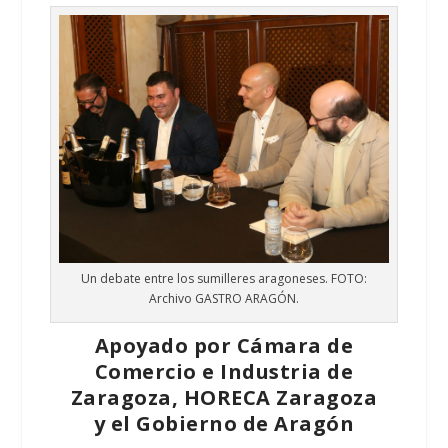
Un debate entre los sumilleres aragoneses. FOTO:
Archivo GASTRO ARAGÓN.
Apoyado por Cámara de
Comercio e Industria de
Zaragoza, HORECA Zaragoza
y el Gobierno de Aragón