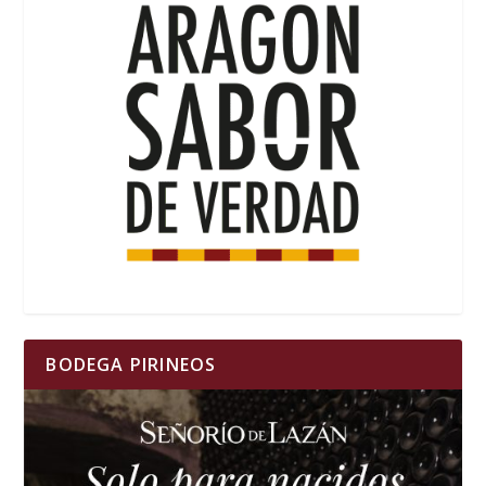
BODEGA PIRINEOS