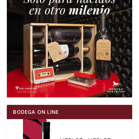
BODEGA ON LINE