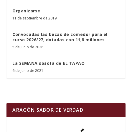
Organizarse
11 de septiembre de 2019
Convocadas las becas de comedor para el
curso 2026/27, dotadas con 11,8 millones
5 de junio de 2026
La SEMANA sosota de EL TAPAO
6 de junio de 2021
ARAGÓN SABOR DE VERDAD