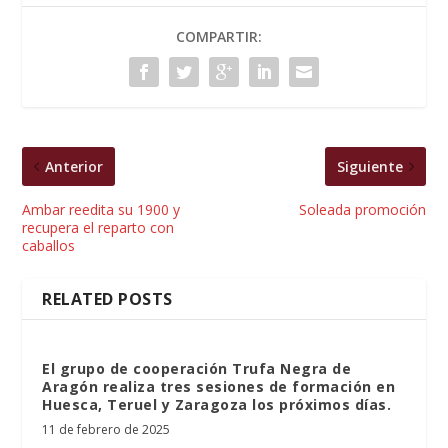
COMPARTIR:
Anterior
Siguiente
Ambar reedita su 1900 y
Soleada promoción
recupera el reparto con
caballos
RELATED POSTS
El grupo de cooperación Trufa Negra de
Aragón realiza tres sesiones de formación en
Huesca, Teruel y Zaragoza los próximos días.
11 de febrero de 2025