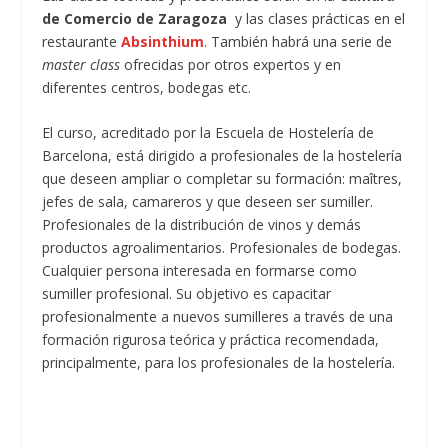
de Comercio de Zaragoza
y las clases prácticas en el
restaurante
Absinthium
. También habrá una serie de
master class
ofrecidas por otros expertos y en
diferentes centros, bodegas etc.
El curso, acreditado por la Escuela de Hostelería de
Barcelona, está dirigido a profesionales de la hostelería
que deseen ampliar o completar su formación: maîtres,
jefes de sala, camareros y que deseen ser sumiller.
Profesionales de la distribución de vinos y demás
productos agroalimentarios. Profesionales de bodegas.
Cualquier persona interesada en formarse como
sumiller profesional. Su objetivo es capacitar
profesionalmente a nuevos sumilleres a través de una
formación rigurosa teórica y práctica recomendada,
principalmente, para los profesionales de la hostelería.