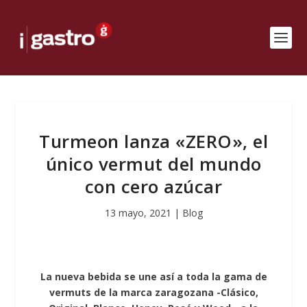
Turmeon lanza «ZERO», el
único vermut del mundo
con cero azúcar
13 mayo, 2021
|
Blog
La nueva bebida se une así a toda la gama de
vermuts de la marca zaragozana -Clásico,