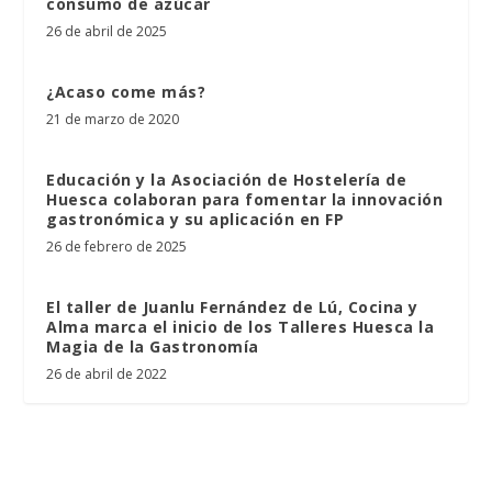
consumo de azúcar
26 de abril de 2025
¿Acaso come más?
21 de marzo de 2020
Educación y la Asociación de Hostelería de
Huesca colaboran para fomentar la innovación
gastronómica y su aplicación en FP
26 de febrero de 2025
El taller de Juanlu Fernández de Lú, Cocina y
Alma marca el inicio de los Talleres Huesca la
Magia de la Gastronomía
26 de abril de 2022