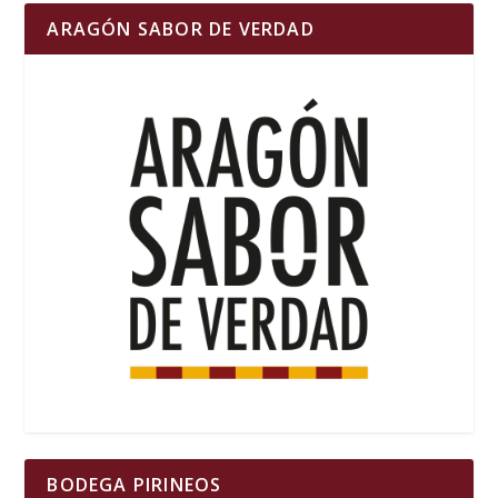
ARAGÓN SABOR DE VERDAD
BODEGA PIRINEOS