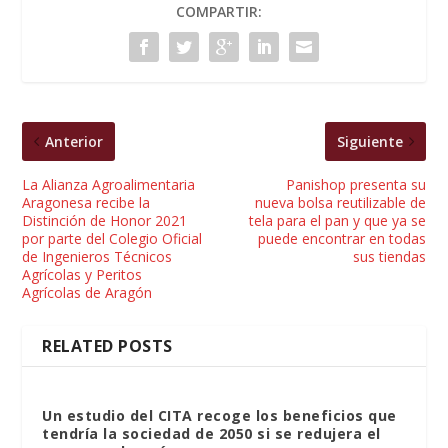
COMPARTIR:
Anterior
Siguiente
La Alianza Agroalimentaria
Panishop presenta su
Aragonesa recibe la
nueva bolsa reutilizable de
Distinción de Honor 2021
tela para el pan y que ya se
por parte del Colegio Oficial
puede encontrar en todas
de Ingenieros Técnicos
sus tiendas
Agrícolas y Peritos
Agrícolas de Aragón
RELATED POSTS
Un estudio del CITA recoge los beneficios que
tendría la sociedad de 2050 si se redujera el