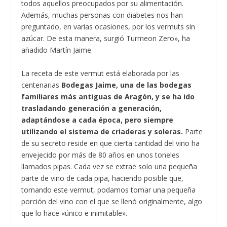
todos aquellos preocupados por su alimentación.
Además, muchas personas con diabetes nos han
preguntado, en varias ocasiones, por los vermuts sin
azúcar. De esta manera, surgió Turmeon Zero», ha
añadido Martín Jaime.
La receta de este vermut está elaborada por las
centenarias
Bodegas Jaime, una de las bodegas
familiares más antiguas de Aragón, y se ha ido
trasladando generación a generación,
adaptándose a cada época, pero siempre
utilizando el sistema de criaderas y soleras.
Parte
de su secreto reside en que cierta cantidad del vino ha
envejecido por más de 80 años en unos toneles
llamados pipas. Cada vez se extrae solo una pequeña
parte de vino de cada pipa, haciendo posible que,
tomando este vermut, podamos tomar una pequeña
porción del vino con el que se llenó originalmente, algo
que lo hace «único e inimitable».