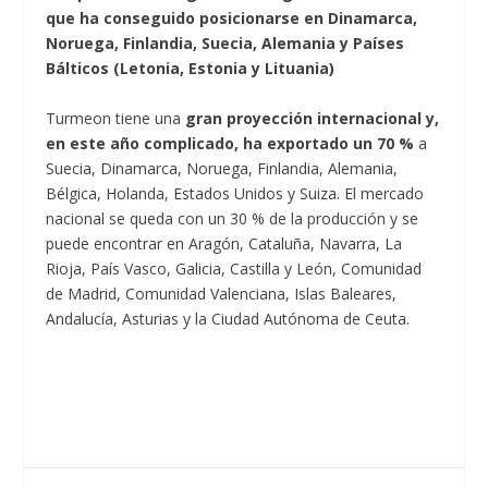
que ha conseguido posicionarse en Dinamarca,
Noruega, Finlandia, Suecia, Alemania y Países
Bálticos (Letonia, Estonia y Lituania)
Turmeon tiene una
gran proyección internacional y,
en este año complicado, ha exportado un 70 %
a
Suecia, Dinamarca, Noruega, Finlandia, Alemania,
Bélgica, Holanda, Estados Unidos y Suiza. El mercado
nacional se queda con un 30 % de la producción y se
puede encontrar en Aragón, Cataluña, Navarra, La
Rioja, País Vasco, Galicia, Castilla y León, Comunidad
de Madrid, Comunidad Valenciana, Islas Baleares,
Andalucía, Asturias y la Ciudad Autónoma de Ceuta.