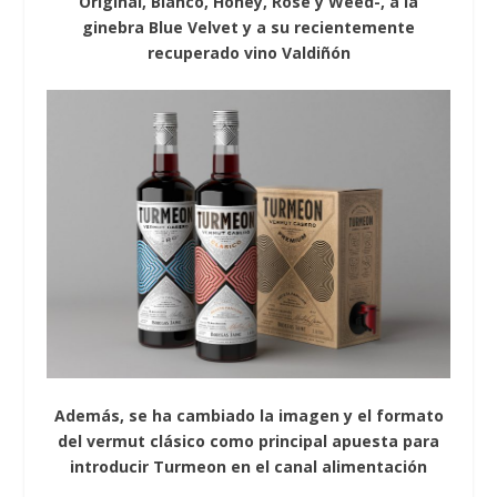
Original, Blanco, Honey, Rosé y Weed-, a la
ginebra Blue Velvet y a su recientemente
recuperado vino Valdiñón
Además, se ha cambiado la imagen y el formato
del vermut clásico como principal apuesta para
introducir Turmeon en el canal alimentación