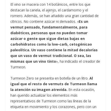
El vino se macera con 14 botánicos, entre los que
destacan la canela, el ajenjo, el cardamomo y el
romero. Además, se han añadido una gran cantidad de
cítricos. No contiene azúcar ni derivados. «
Es un
vermut pensado, fundamentalmente, para
diabéticos, personas que no pueden tomar
azúcar o gente que sigue dietas bajas en
carbohidratos como la low-carb, cetogénicao
paleolítica. Un vaso contiene la mitad decalorías
que un vaso de vermut tradicional. O sea, las
mismas que un vino tinto
», ha indicado el creador de
Turmeon.
Turmeon Zero se presenta en botella de un litro.
Al
igual que el resto de vermuts de Turmeon llama
la atención su imagen atrevida.
En esta ocasión,
han querido actualizar los elementos más
representativos de Turmeon como las líneas de la
etiqueta en movimiento y los corazones, pero con un