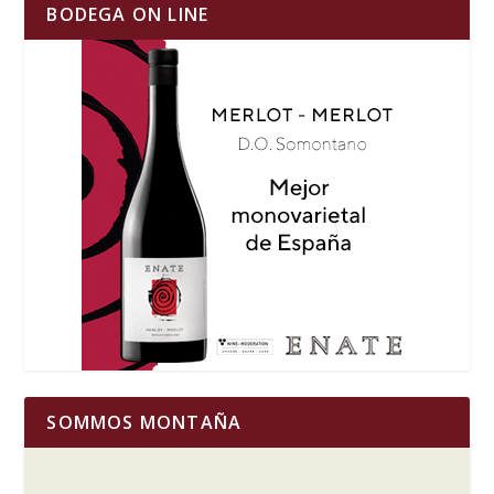
BODEGA ON LINE
SOMMOS MONTAÑA