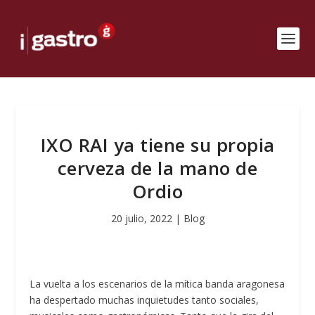
IXO RAI ya tiene su propia
cerveza de la mano de
Ordio
20 julio, 2022
|
Blog
La vuelta a los escenarios de la mítica banda aragonesa
ha despertado muchas inquietudes tanto sociales,