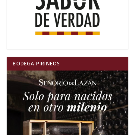
BODEGA PIRINEOS