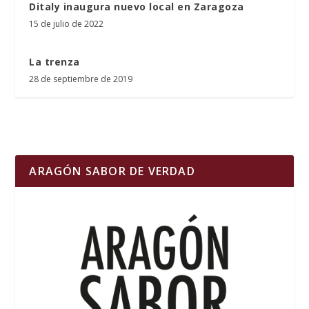
Ditaly inaugura nuevo local en Zaragoza
15 de julio de 2022
La trenza
28 de septiembre de 2019
ARAGÓN SABOR DE VERDAD