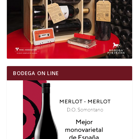
BODEGA ON LINE