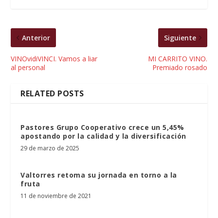
Anterior
Siguiente
VINOvidiVINCI. Vamos a liar
MI CARRITO VINO.
al personal
Premiado rosado
RELATED POSTS
Pastores Grupo Cooperativo crece un 5,45%
apostando por la calidad y la diversificación
29 de marzo de 2025
Valtorres retoma su jornada en torno a la
fruta
11 de noviembre de 2021