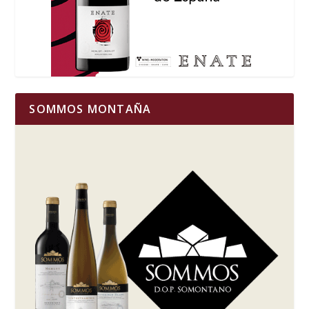
SOMMOS MONTAÑA