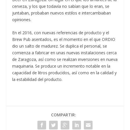
cerveza, y los que todavía no sabían que lo eran, se
juntaban, probaban nuevos estilos e intercambiaban
opiniones.
En el 2016, con nuevas referencias de producto y el
Brew Pub asentados, es el momento en el que ORDIO
dio un salto de madurez. Se duplica el personal, se
comienza a fabricar en unas nuevas instalaciones cerca
de Zaragoza, así como se realizan inversiones en nueva
maquinaria. Se produce un incremento notable en la
capacidad de litros producidos, así como en la calidad y
la estabilidad del producto.
COMPARTIR: