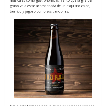
musicales como gastronómicas. Tanto que la gira del
grupo va a estar acompañada de un exquisito caldo,
tan rico y jugoso como sus canciones.