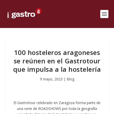
100 hosteleros aragoneses
se reúnen en el Gastrotour
que impulsa a la hostelería
9 mayo, 2023
|
Blog
El Gastrotour celebrado en Zaragoza forma parte de
una serie de ROADSHOWS por toda la geografía