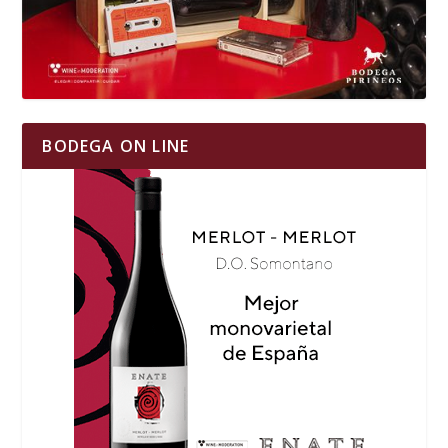
BODEGA ON LINE