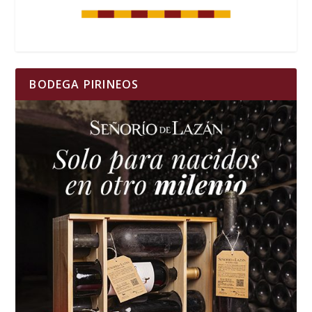
BODEGA PIRINEOS