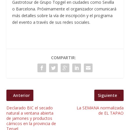
Gastrotour de Grupo Topgel en ciudades como Sevilla
o Barcelona. Próximamente el organizador comunicará
más detalles sobre la vía de inscripción y el programa
del evento a través de sus redes sociales.
COMPARTIR:
Anterior
Siguiente
Declarado BIC el secado
La SEMANA normalizada
natural a ventana abierta
de EL TAPAO
de jamones y productos
cárnicos en la provincia de
Teruel