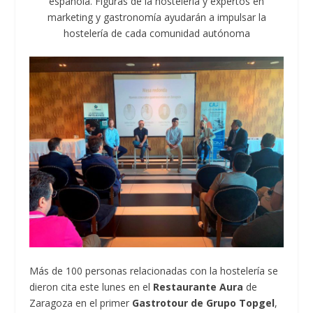
española. Figuras de la hostelería y expertos en
marketing y gastronomía ayudarán a impulsar la
hostelería de cada comunidad autónoma
Más de 100 personas relacionadas con la hostelería se
dieron cita este lunes en el
Restaurante Aura
de
Zaragoza en el primer
Gastrotour de Grupo Topgel
,