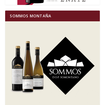
SOMMOS MONTAÑA