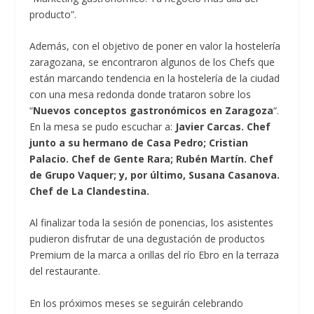
producto”.
Además, con el objetivo de poner en valor la hostelería
zaragozana, se encontraron algunos de los Chefs que
están marcando tendencia en la hostelería de la ciudad
con una mesa redonda donde trataron sobre los
“
Nuevos conceptos gastronómicos en Zaragoza
“.
En la mesa se pudo escuchar a:
Javier Carcas. Chef
junto a su hermano de Casa Pedro; Cristian
Palacio. Chef de Gente Rara; Rubén Martín. Chef
de Grupo Vaquer; y, por último, Susana Casanova.
Chef de La Clandestina.
Al finalizar toda la sesión de ponencias, los asistentes
pudieron disfrutar de una degustación de productos
Premium de la marca a orillas del río Ebro en la terraza
del restaurante.
En los próximos meses se seguirán celebrando