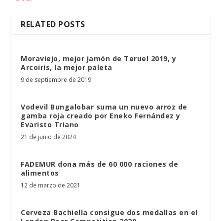
RELATED POSTS
Moraviejo, mejor jamón de Teruel 2019, y
Arcoiris, la mejor paleta
9 de septiembre de 2019
Vodevil Bungalobar suma un nuevo arroz de
gamba roja creado por Eneko Fernández y
Evaristo Triano
21 de junio de 2024
FADEMUR dona más de 60 000 raciones de
alimentos
12 de marzo de 2021
Cerveza Bachiella consigue dos medallas en el