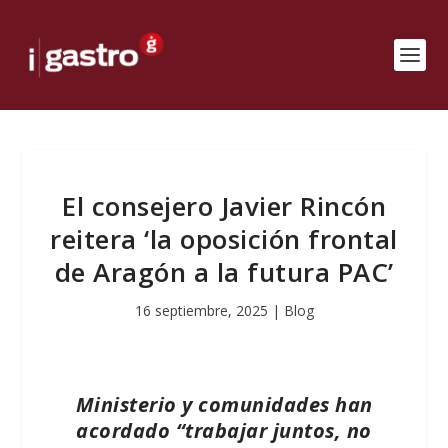
El consejero Javier Rincón
reitera ‘la oposición frontal
de Aragón a la futura PAC’
16 septiembre, 2025
|
Blog
Ministerio y comunidades han
acordado “trabajar juntos, no