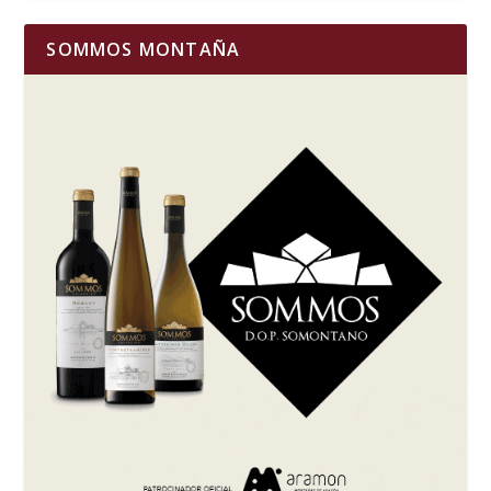
SOMMOS MONTAÑA