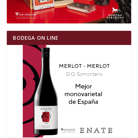
BODEGA ON LINE