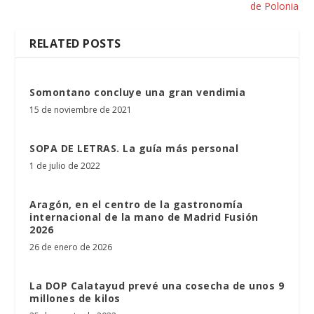
de Polonia
RELATED POSTS
Somontano concluye una gran vendimia
15 de noviembre de 2021
SOPA DE LETRAS. La guía más personal
1 de julio de 2022
Aragón, en el centro de la gastronomía
internacional de la mano de Madrid Fusión
2026
26 de enero de 2026
La DOP Calatayud prevé una cosecha de unos 9
millones de kilos