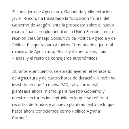
El consejero de Agricultura, Ganadería y Alimentación,
Javier Rincón, ha trasladado la “oposición frontal del
Gobierno de Aragón” ante la propuesta sobre el nuevo
marco financiero plurianual de la Unión Europea, en la
reunión del Consejo Consultivo de Política Agrícola y de
Política Pesquera para Asuntos Comunitarios, junto al
ministro de Agricultura, Pesca y Alimentación, Luis
Planas, y el resto de consejeros autonómicos.
Durante el encuentro, celebrado ayer en el Ministerio
de Agricultura y de cuatro horas de duración, Rincón ha
insistido en que “la nueva PAC, tal y como está
planteada ahora mismo, para nuestro Gobierno y
nuestro sector es inaceptable en lo que se refiere a
recortes de fondos y al nuevo planteamiento de lo que
hasta ahora conocíamos como Política Agraria
Común”.