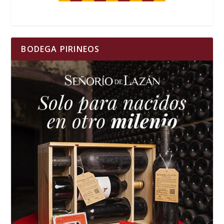
BODEGA PIRINEOS