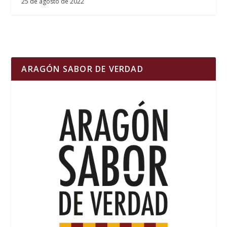
25 de agosto de 2022
ARAGÓN SABOR DE VERDAD