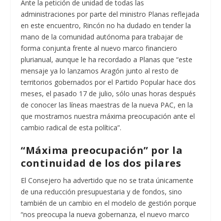
Ante la petición de unidad de todas las
administraciones por parte del ministro Planas reflejada
en este encuentro, Rincón no ha dudado en tender la
mano de la comunidad autónoma para trabajar de
forma conjunta frente al nuevo marco financiero
plurianual, aunque le ha recordado a Planas que “este
mensaje ya lo lanzamos Aragón junto al resto de
territorios gobernados por el Partido Popular hace dos
meses, el pasado 17 de julio, sólo unas horas después
de conocer las líneas maestras de la nueva PAC, en la
que mostramos nuestra máxima preocupación ante el
cambio radical de esta política”.
“Máxima preocupación” por la
continuidad de los dos pilares
El Consejero ha advertido que no se trata únicamente
de una reducción presupuestaria y de fondos, sino
también de un cambio en el modelo de gestión porque
“nos preocupa la nueva gobernanza, el nuevo marco