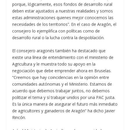
porque, lógicamente, esos fondos de desarrollo rural
deben estar ajustados a nuestras realidades y somos
estas administraciones quienes mejor conocemos las
necesidades de los territorios”. En el caso de Aragón, el
consejero lo ejemplifica con políticas como de
desarrollo rural o la lucha contra la despoblación.
El consejero aragonés también ha destacado que
existe una línea de entendimiento con el ministerio de
Agricultura y le muestra todo su apoyo en la
negociación que debe emprender ahora en Bruselas.
“Creemos que hay coincidencias en la opinión entre
comunidades autónomas y el Ministerio. Estamos de
acuerdo que debemos trabajar juntos, no debemos
politizar el tema y sí trabajar unidos por una PAC justa.
Es la única manera de asegurar el futuro más inmediato
de agricultores y ganaderos de Aragón” ha dicho Javier
Rincón.