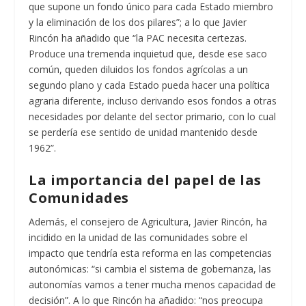
que supone un fondo único para cada Estado miembro
y la eliminación de los dos pilares”; a lo que Javier
Rincón ha añadido que “la PAC necesita certezas.
Produce una tremenda inquietud que, desde ese saco
común, queden diluidos los fondos agrícolas a un
segundo plano y cada Estado pueda hacer una política
agraria diferente, incluso derivando esos fondos a otras
necesidades por delante del sector primario, con lo cual
se perdería ese sentido de unidad mantenido desde
1962”.
La importancia del papel de las
Comunidades
Además, el consejero de Agricultura, Javier Rincón, ha
incidido en la unidad de las comunidades sobre el
impacto que tendría esta reforma en las competencias
autonómicas: “si cambia el sistema de gobernanza, las
autonomías vamos a tener mucha menos capacidad de
decisión”. A lo que Rincón ha añadido: “nos preocupa