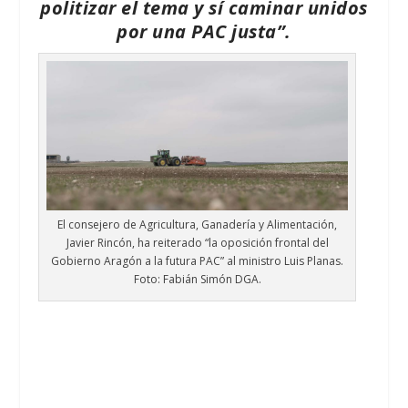
politizar el tema y sí caminar unidos
por una PAC justa”.
El consejero de Agricultura, Ganadería y Alimentación,
Javier Rincón, ha reiterado “la oposición frontal del
Gobierno Aragón a la futura PAC” al ministro Luis Planas.
Foto: Fabián Simón DGA.