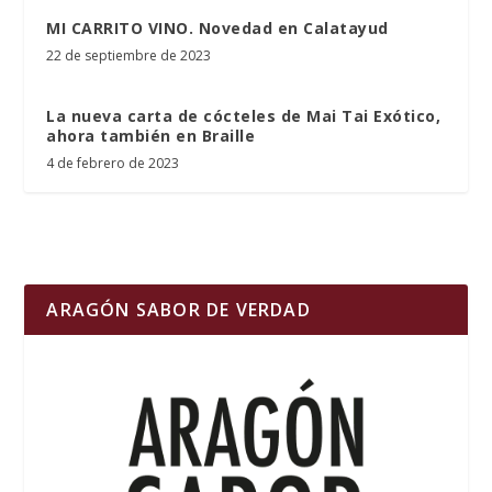
MI CARRITO VINO. Novedad en Calatayud
22 de septiembre de 2023
La nueva carta de cócteles de Mai Tai Exótico,
ahora también en Braille
4 de febrero de 2023
ARAGÓN SABOR DE VERDAD