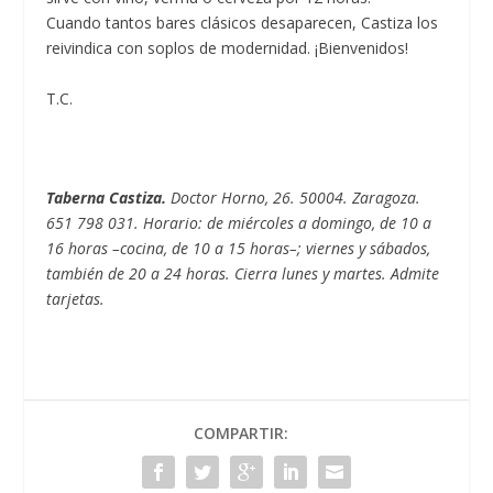
Cuando tantos bares clásicos desaparecen, Castiza los
reivindica con soplos de modernidad. ¡Bienvenidos!
T.C.
Taberna Castiza.
Doctor Horno, 26. 50004. Zaragoza.
651 798 031. Horario: de miércoles a domingo, de 10 a
16 horas –cocina, de 10 a 15 horas–; viernes y sábados,
también de 20 a 24 horas. Cierra lunes y martes. Admite
tarjetas.
COMPARTIR: