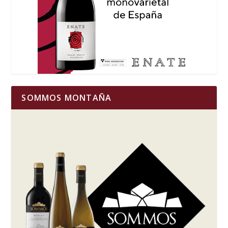
SOMMOS MONTAÑA