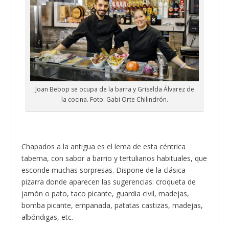
Joan Bebop se ocupa de la barra y Griselda Álvarez de
la cocina. Foto: Gabi Orte Chilindrón.
Chapados a la antigua es el lema de esta céntrica
taberna, con sabor a barrio y tertulianos habituales, que
esconde muchas sorpresas. Dispone de la clásica
pizarra donde aparecen las sugerencias: croqueta de
jamón o pato, taco picante, guardia civil, madejas,
bomba picante, empanada, patatas castizas, madejas,
albóndigas, etc.