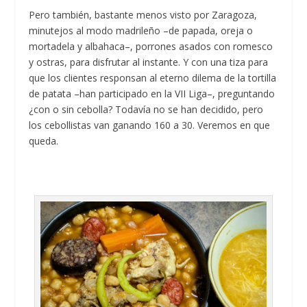
Pero también, bastante menos visto por Zaragoza,
minutejos al modo madrileño –de papada, oreja o
mortadela y albahaca–, porrones asados con romesco
y ostras, para disfrutar al instante. Y con una tiza para
que los clientes responsan al eterno dilema de la tortilla
de patata –han participado en la VII Liga–, preguntando
¿con o sin cebolla? Todavía no se han decidido, pero
los cebollistas van ganando 160 a 30. Veremos en que
queda.