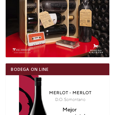
BODEGA ON LINE