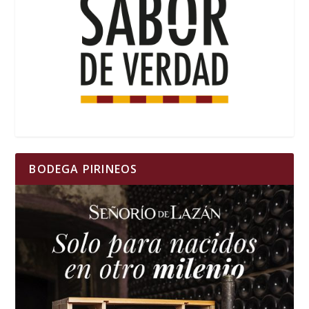
BODEGA PIRINEOS