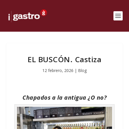
EL BUSCÓN. Castiza
12 febrero, 2026
|
Blog
Chapados a la antigua ¿O no?