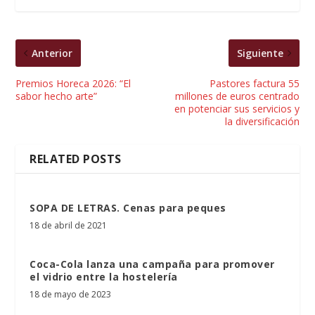
Anterior
Siguiente
Premios Horeca 2026: “El
Pastores factura 55
sabor hecho arte”
millones de euros centrado
en potenciar sus servicios y
la diversificación
RELATED POSTS
SOPA DE LETRAS. Cenas para peques
18 de abril de 2021
Coca-Cola lanza una campaña para promover
el vidrio entre la hostelería
18 de mayo de 2023