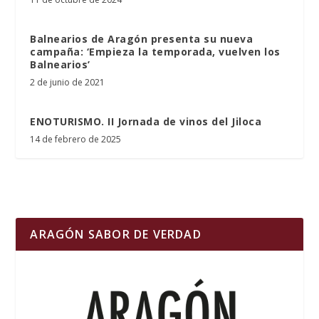
Balnearios de Aragón presenta su nueva
campaña: ‘Empieza la temporada, vuelven los
Balnearios’
2 de junio de 2021
ENOTURISMO. II Jornada de vinos del Jiloca
14 de febrero de 2025
ARAGÓN SABOR DE VERDAD