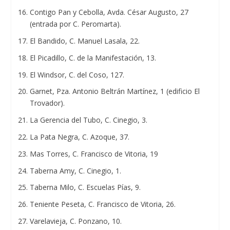
Contigo Pan y Cebolla, Avda. César Augusto, 27
(entrada por C. Peromarta).
El Bandido, C. Manuel Lasala, 22.
El Picadillo, C. de la Manifestación, 13.
El Windsor, C. del Coso, 127.
Garnet, Pza. Antonio Beltrán Martínez, 1 (edificio El
Trovador).
La Gerencia del Tubo, C. Cinegio, 3.
La Pata Negra, C. Azoque, 37.
Mas Torres, C. Francisco de Vitoria, 19
Taberna Amy, C. Cinegio, 1.
Taberna Milo, C. Escuelas Pías, 9.
Teniente Peseta, C. Francisco de Vitoria, 26.
Varelavieja, C. Ponzano, 10.