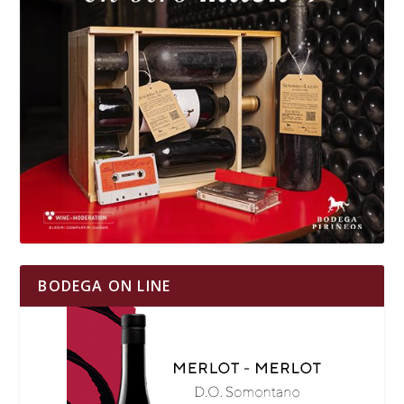
BODEGA ON LINE