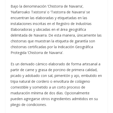
Bajo la denominación ‘Chistorra de Navarra’,
‘Nafarroako Txistorra’ o ‘Txistorra de Navarra’ se
encuentran las elaboradas y etiquetadas en las
instalaciones inscritas en el Registro de Industrias
Elaboradoras y ubicadas en el área geográfica
delimitada de Navarra. De esta manera, únicamente las
chistorras que muestran la etiqueta de garantía son
chistorras certificadas por la Indicación Geográfica
Protegida ‘Chistorra de Navarra’.
Es un derivado cárnico elaborado de forma artesanal a
partir de carne y grasa de porcino de primera calidad,
picado y adobado con sal, pimentón y ajo, embutido en
tripa natural de cordero o envoltura de colágeno
comestible y sometido a un corto proceso de
maduración mínima de dos días. Opcionalmente
pueden agregarse otros ingredientes admitidos en su
pliego de condiciones.