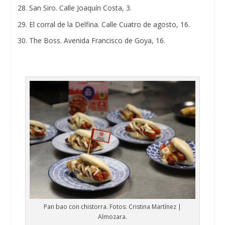
San Siro. Calle Joaquín Costa, 3.
El corral de la Delfina. Calle Cuatro de agosto, 16.
The Boss. Avenida Francisco de Goya, 16.
Pan bao con chistorra. Fotos: Cristina Martínez |
Almozara.