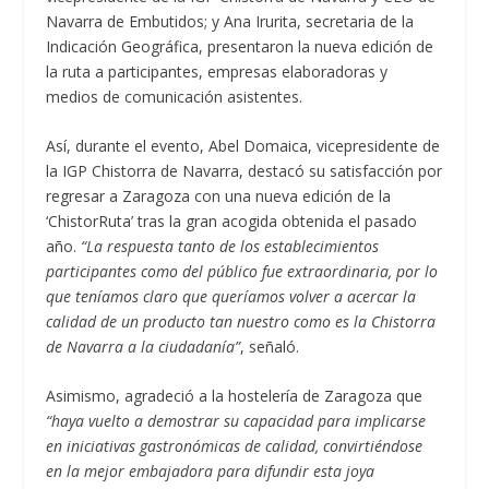
Navarra de Embutidos; y Ana Irurita, secretaria de la
Indicación Geográfica, presentaron la nueva edición de
la ruta a participantes, empresas elaboradoras y
medios de comunicación asistentes.
Así, durante el evento, Abel Domaica, vicepresidente de
la IGP Chistorra de Navarra, destacó su satisfacción por
regresar a Zaragoza con una nueva edición de la
‘ChistorRuta’ tras la gran acogida obtenida el pasado
año.
“La respuesta tanto de los establecimientos
participantes como del público fue extraordinaria, por lo
que teníamos claro que queríamos volver a
acercar la
calidad de un producto tan nuestro como es la Chistorra
de Navarra
a la ciudadanía
”
, señaló.
Asimismo, agradeció a la hostelería de Zaragoza que
“haya vuelto a demostrar su capacidad para implicarse
en iniciativas gastronómicas de calidad, convirtiéndose
en la mejor embajadora para difundir esta joya