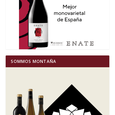
SOMMOS MONTAÑA