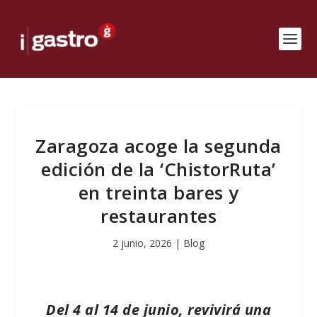
Zaragoza acoge la segunda
edición de la ‘ChistorRuta’
en treinta bares y
restaurantes
2 junio, 2026
|
Blog
Del 4 al 14 de junio, revivirá una