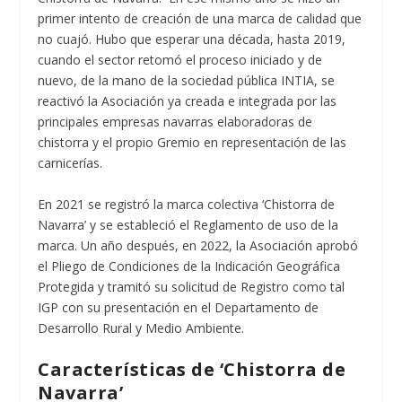
primer intento de creación de una marca de calidad que
no cuajó. Hubo que esperar una década, hasta 2019,
cuando el sector retomó el proceso iniciado y de
nuevo, de la mano de la sociedad pública INTIA, se
reactivó la Asociación ya creada e integrada por las
principales empresas navarras elaboradoras de
chistorra y el propio Gremio en representación de las
carnicerías.
En 2021 se registró la marca colectiva ‘Chistorra de
Navarra’ y se estableció el Reglamento de uso de la
marca. Un año después, en 2022, la Asociación aprobó
el Pliego de Condiciones de la Indicación Geográfica
Protegida y tramitó su solicitud de Registro como tal
IGP con su presentación en el Departamento de
Desarrollo Rural y Medio Ambiente.
Características de ‘Chistorra de
Navarra’