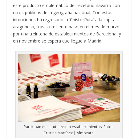
este producto emblemático del recetario navarro con
otros públicos de la geografía nacional. Con estas
intenciones ha regresado la ‘ChistorRuta’ a la capital
aragonesa, tras su reciente paso en el mes de marzo
por una treintena de establecimientos de Barcelona, y
en noviembre se espera que llegue a Madrid.
Participan en la ruta treinta establecimientos. Fotos:
Cristina Martínez | Almozara.