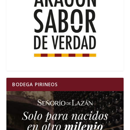
BODEGA PIRINEOS