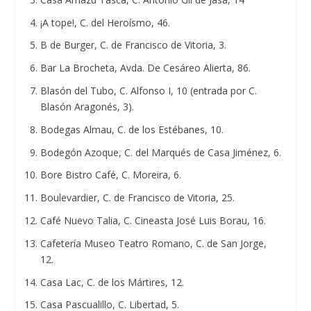
¡A tope!, C. del Heroísmo, 46.
B de Burger, C. de Francisco de Vitoria, 3.
Bar La Brocheta, Avda. De Cesáreo Alierta, 86.
Blasón del Tubo, C. Alfonso I, 10 (entrada por C.
Blasón Aragonés, 3).
Bodegas Almau, C. de los Estébanes, 10.
Bodegón Azoque, C. del Marqués de Casa Jiménez, 6.
Bore Bistro Café, C. Moreira, 6.
Boulevardier, C. de Francisco de Vitoria, 25.
Café Nuevo Talia, C. Cineasta José Luis Borau, 16.
Cafetería Museo Teatro Romano, C. de San Jorge,
12.
Casa Lac, C. de los Mártires, 12.
Casa Pascualillo, C. Libertad, 5.