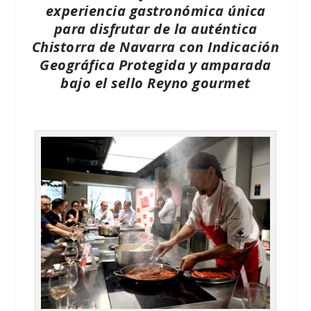
experiencia gastronómica única
para disfrutar de la auténtica
Chistorra de Navarra con Indicación
Geográfica Protegida y amparada
bajo el sello Reyno gourmet