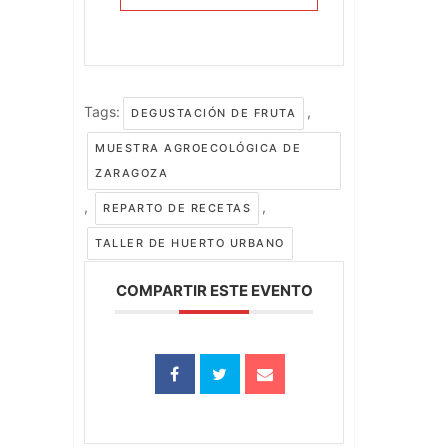
Tags:
,
DEGUSTACIÓN DE FRUTA
MUESTRA AGROECOLÓGICA DE
ZARAGOZA
,
,
REPARTO DE RECETAS
TALLER DE HUERTO URBANO
COMPARTIR ESTE EVENTO