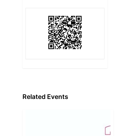
Related Events