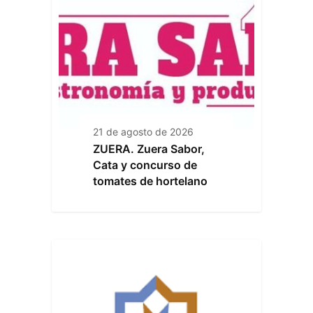
21 de agosto de 2026
ZUERA. Zuera Sabor,
Cata y concurso de
tomates de hortelano