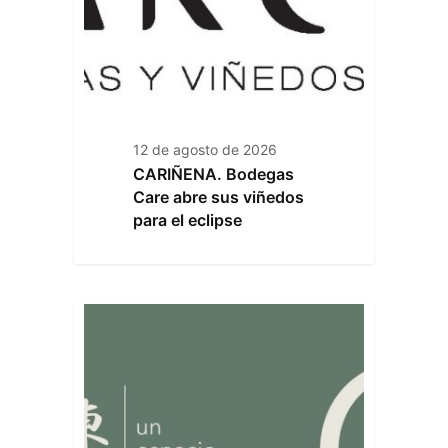
12 de agosto de 2026
CARIÑENA. Bodegas
Care abre sus viñedos
para el eclipse