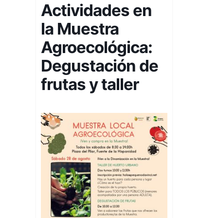
Actividades en
la Muestra
Agroecológica:
Degustación de
frutas y taller