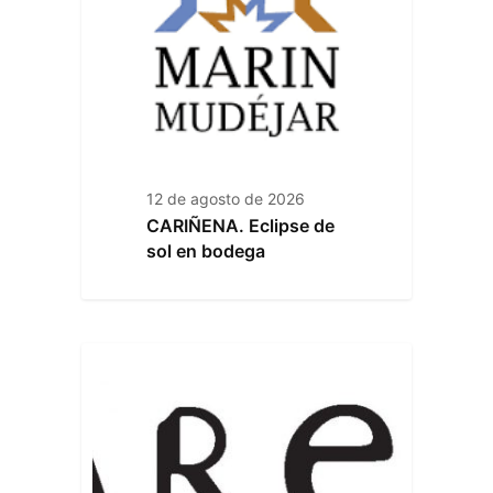
12 de agosto de 2026
CARIÑENA. Eclipse de
sol en bodega