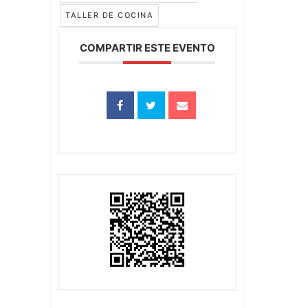
TALLER DE COCINA
COMPARTIR ESTE EVENTO