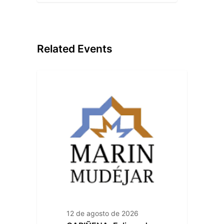
Related Events
12 de agosto de 2026