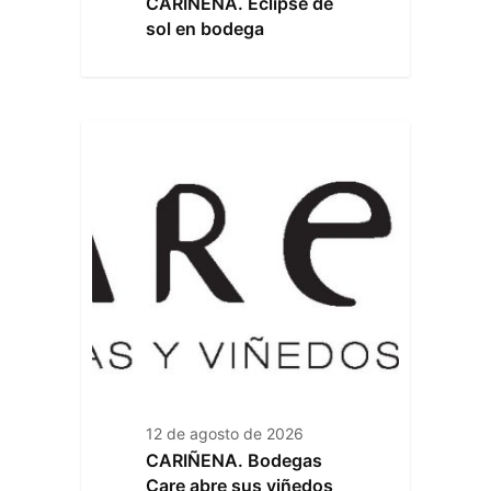
CARIÑENA. Eclipse de
sol en bodega
12 de agosto de 2026
CARIÑENA. Bodegas
Care abre sus viñedos