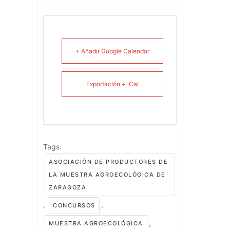
+ Añadir Google Calendar
Exportación + iCal
Tags:
ASOCIACIÓN DE PRODUCTORES DE
LA MUESTRA AGROECOLÓGICA DE
ZARAGOZA
,
,
CONCURSOS
,
MUESTRA AGROECOLÓGICA