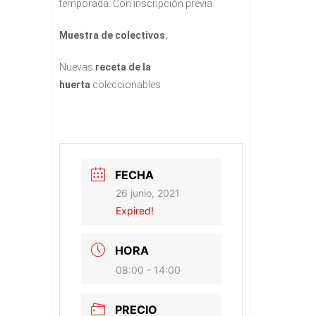
temporada. Con inscripción previa.
Muestra de colectivos.
Nuevas
receta de la
huerta
coleccionables.
FECHA
26 junio, 2021
Expired!
HORA
08:00 - 14:00
PRECIO