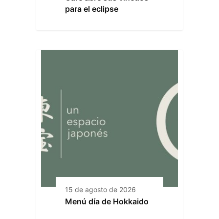
para el eclipse
15 de agosto de 2026
Menú día de Hokkaido