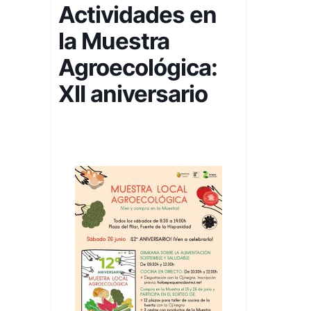
Actividades en
la Muestra
Agroecológica:
XII aniversario