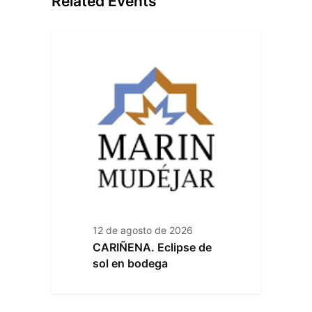
Related Events
12 de agosto de 2026
CARIÑENA. Eclipse de
sol en bodega