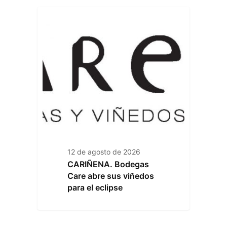
12 de agosto de 2026
CARIÑENA. Bodegas
Care abre sus viñedos
para el eclipse