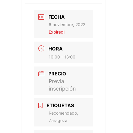
FECHA
6 noviembre, 2022
Expired!
HORA
10:00 - 13:00
PRECIO
Previa
inscripción
ETIQUETAS
Recomendado,
Zaragoza