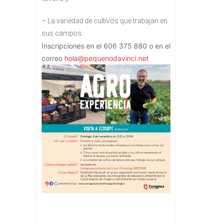
– La variedad de cultivos que trabajan en
sus campos.
Inscripciones en el 606 375 880 o en el
correo
hola@pequenodavinci.net