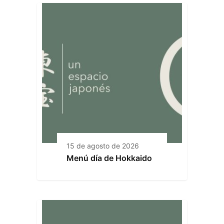
15 de agosto de 2026
Menú día de Hokkaido