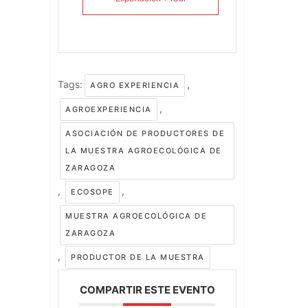
Tags:
,
AGRO EXPERIENCIA
,
AGROEXPERIENCIA
ASOCIACIÓN DE PRODUCTORES DE
LA MUESTRA AGROECOLÓGICA DE
ZARAGOZA
,
,
ECOSOPE
MUESTRA AGROECOLÓGICA DE
ZARAGOZA
,
PRODUCTOR DE LA MUESTRA
COMPARTIR ESTE EVENTO