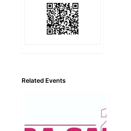
Related Events