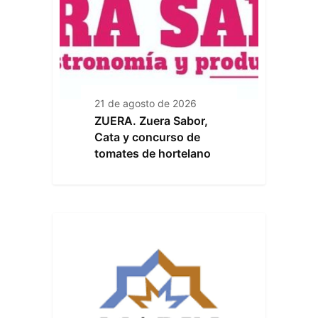
21 de agosto de 2026
ZUERA. Zuera Sabor,
Cata y concurso de
tomates de hortelano