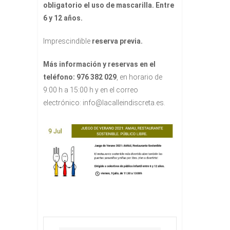
obligatorio el uso de mascarilla. Entre
6 y 12 años.
Imprescindible
reserva previa.
Más información y reservas en el
teléfono: 976 382 029
, en horario de
9:00 h a 15:00 h y en el correo
electrónico: info@lacalleindiscreta.es.