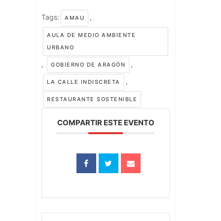
Tags:
,
AMAU
AULA DE MEDIO AMBIENTE
URBANO
,
,
GOBIERNO DE ARAGÓN
,
LA CALLE INDISCRETA
RESTAURANTE SOSTENIBLE
COMPARTIR ESTE EVENTO