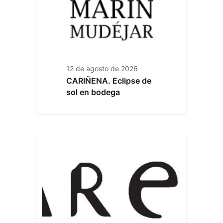
12 de agosto de 2026
CARIÑENA. Eclipse de
sol en bodega