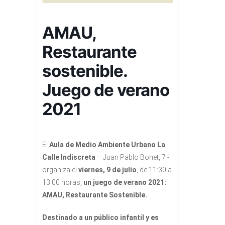
AMAU,
Restaurante
sostenible.
Juego de verano
2021
El
Aula de Medio Ambiente Urbano La
Calle Indiscreta
– Juan Pablo Bonet, 7 -
organiza el
viernes, 9 de julio
, de 11:30 a
13:00 horas,
un juego de verano 2021:
AMAU, Restaurante Sostenible.
Destinado a un público infantil y es