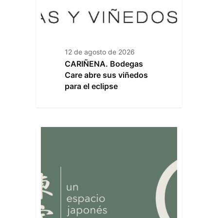
12 de agosto de 2026
CARIÑENA. Bodegas
Care abre sus viñedos
para el eclipse