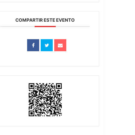
COMPARTIR ESTE EVENTO