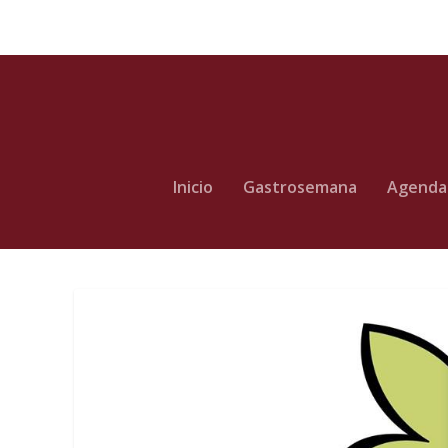
Inicio
Gastrosemana
Agenda