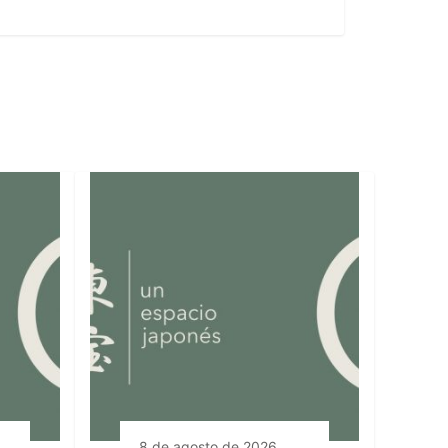
8 de agosto de 2026