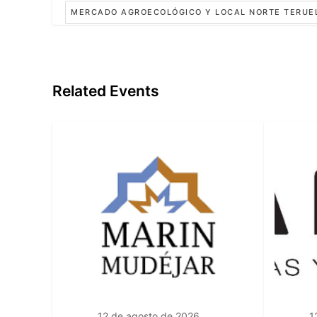
MERCADO AGROECOLÓGICO Y LOCAL NORTE TERUE
Related Events
12 de agosto de 2026
1