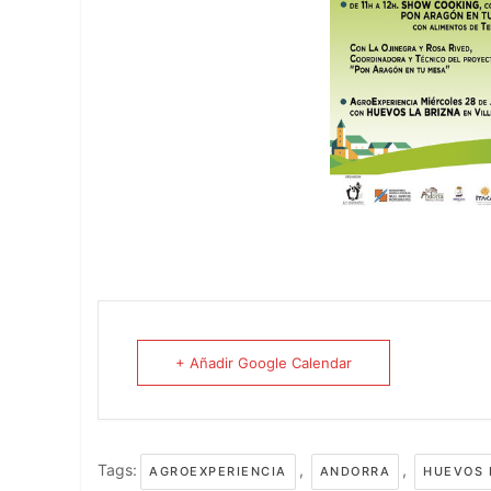
+ Añadir Google Calendar
Tags:
,
,
AGROEXPERIENCIA
ANDORRA
HUEVOS 