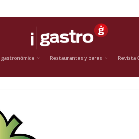
 gastronómica
Restaurantes y bares
Revista 