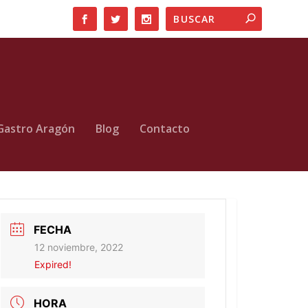
Gastro Aragón
Blog
Contacto
FECHA
12 noviembre, 2022
Expired!
HORA