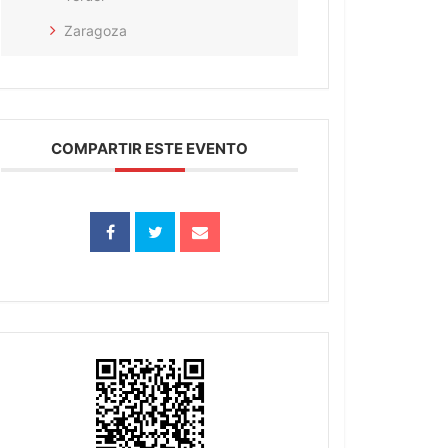
Zaragoza
COMPARTIR ESTE EVENTO