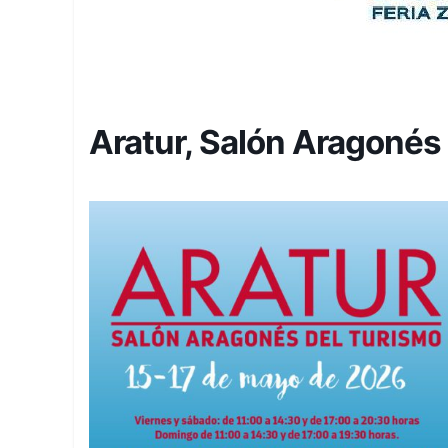
Aratur, Salón Aragonés