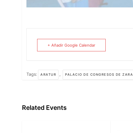
+ Añadir Google Calendar
Tags:
,
ARATUR
PALACIO DE CONGRESOS DE ZAR
Related Events