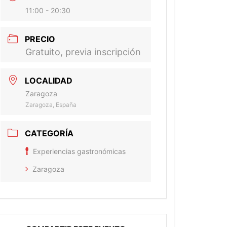
11:00 - 20:30
PRECIO
Gratuito, previa inscripción
LOCALIDAD
Zaragoza
Zaragoza, España
CATEGORÍA
Experiencias gastronómicas
Zaragoza