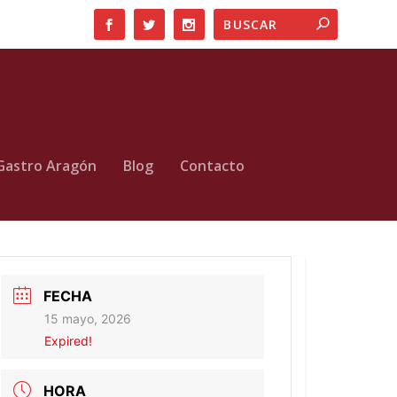
Gastro Aragón
Blog
Contacto
FECHA
15 mayo, 2026
Expired!
HORA