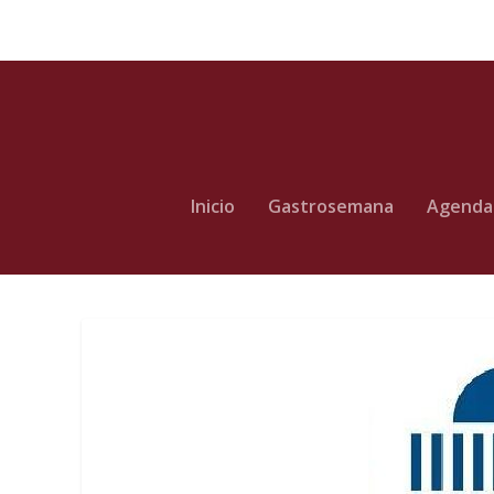
Inicio
Gastrosemana
Agenda