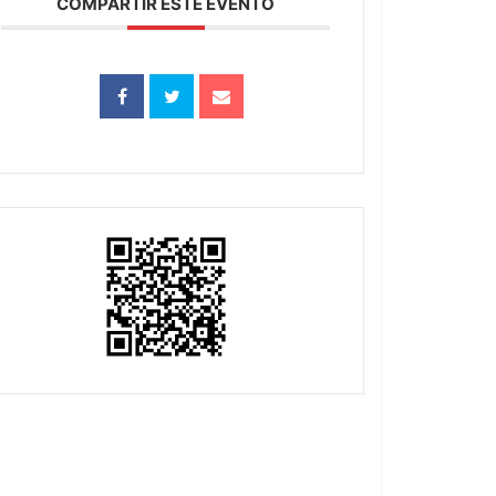
COMPARTIR ESTE EVENTO