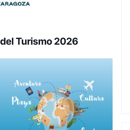
 del Turismo 2026