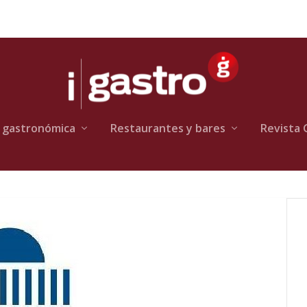
 gastronómica
Restaurantes y bares
Revista 