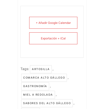
+ Añadir Google Calendar
Exportación + iCal
Tags:
,
ARTOSILLA
,
COMARCA ALTO GÁLLEGO
,
GASTRONOMÍA
,
MIEL A REDOLADA
,
SABORES DEL ALTO GÁLLEGO