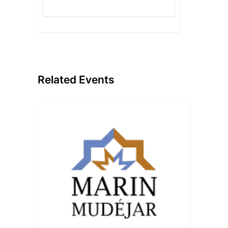
Related Events