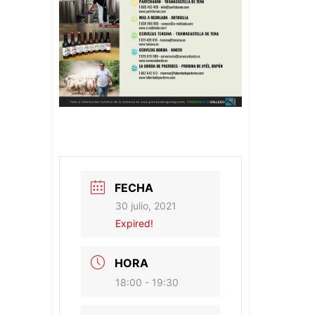
FECHA
30 julio, 2021
Expired!
HORA
18:00 - 19:30