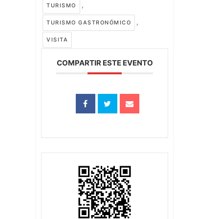
,
TURISMO
,
TURISMO GASTRONÓMICO
VISITA
COMPARTIR ESTE EVENTO