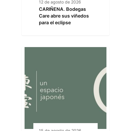
12 de agosto de 2026
CARIÑENA. Bodegas
Care abre sus viñedos
para el eclipse
15 de agosto de 2026