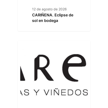
12 de agosto de 2026
CARIÑENA. Eclipse de
sol en bodega