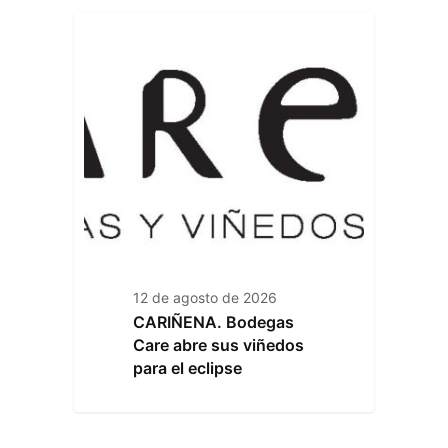
12 de agosto de 2026
CARIÑENA. Bodegas
Care abre sus viñedos
para el eclipse