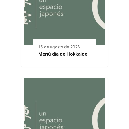
15 de agosto de 2026
Menú día de Hokkaido