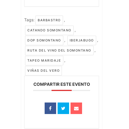
Tags:
,
BARBASTRO
,
CATANDO SOMONTANO
,
,
DOP SOMONTANO
IBERJABUGO
,
RUTA DEL VINO DEL SOMONTANO
,
TAPEO MARIDAJE
VIÑAS DEL VERO
COMPARTIR ESTE EVENTO