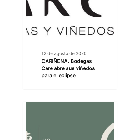
12 de agosto de 2026
CARIÑENA. Bodegas
Care abre sus viñedos
para el eclipse