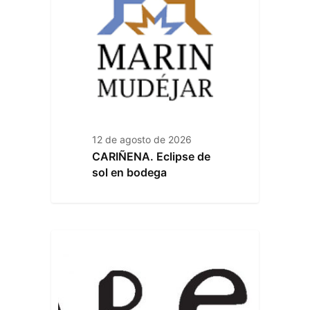
12 de agosto de 2026
CARIÑENA. Eclipse de
sol en bodega