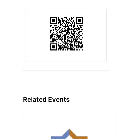
Related Events