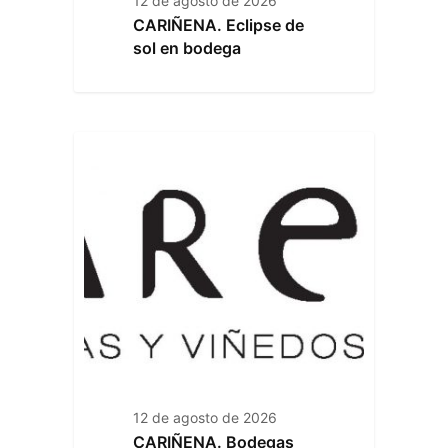
12 de agosto de 2026
CARIÑENA. Eclipse de
sol en bodega
12 de agosto de 2026
CARIÑENA. Bodegas