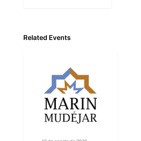
Related Events