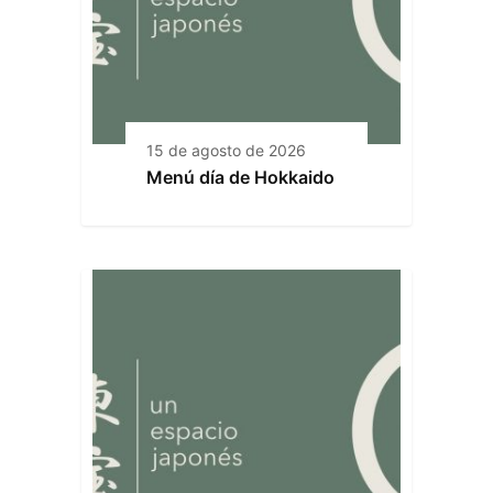
15 de agosto de 2026
Menú día de Hokkaido