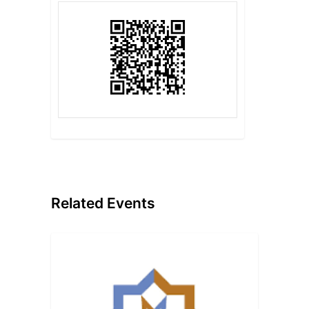
Related Events