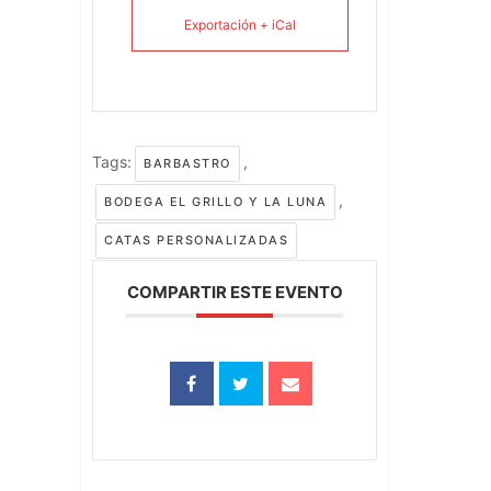
Exportación + iCal
Tags:
,
BARBASTRO
,
BODEGA EL GRILLO Y LA LUNA
CATAS PERSONALIZADAS
COMPARTIR ESTE EVENTO