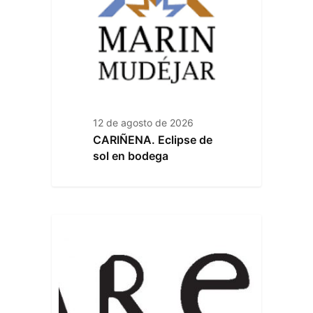
12 de agosto de 2026
CARIÑENA. Eclipse de
sol en bodega