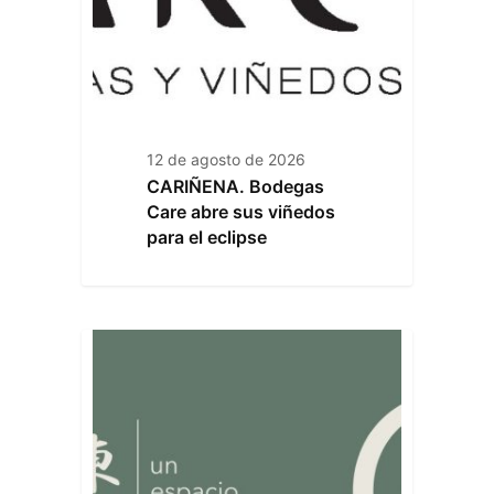
12 de agosto de 2026
CARIÑENA. Bodegas
Care abre sus viñedos
para el eclipse