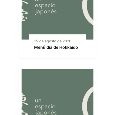
15 de agosto de 2026
Menú día de Hokkaido