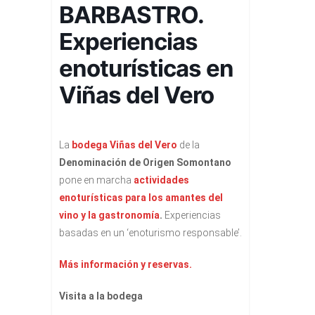
BARBASTRO.
Experiencias
enoturísticas en
Viñas del Vero
La
bodega
Viñas del Vero
de la
Denominación de Origen Somontano
pone en marcha
actividades
enoturísticas para los amantes del
vino y la gastronomía
.
Experiencias
basadas en un ‘enoturismo responsable’.
Más información y reservas.
Visita a la bodega