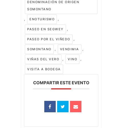
DENOMINACIÓN DE ORIGEN
SOMONTANO
,
,
ENOTURISMO
,
PASEO EN SEGWEY
,
PASEO POR EL VIÑEDO
,
,
SOMONTANO
VENDIMIA
,
,
VIÑAS DEL VERO
VINO
VISITA A BODEGA
COMPARTIR ESTE EVENTO