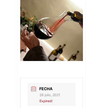
FECHA
28 julio, 2021
Expired!