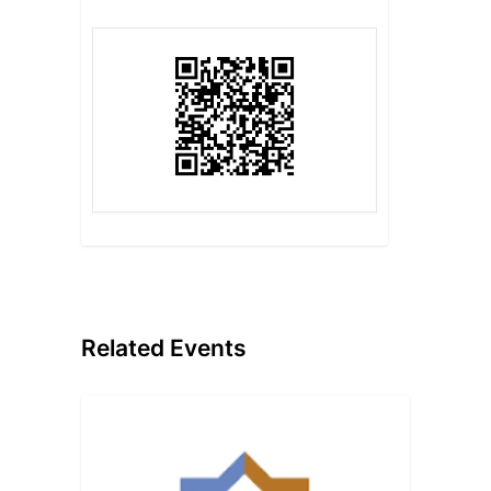
Related Events