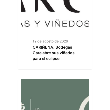
12 de agosto de 2026
CARIÑENA. Bodegas
Care abre sus viñedos
para el eclipse