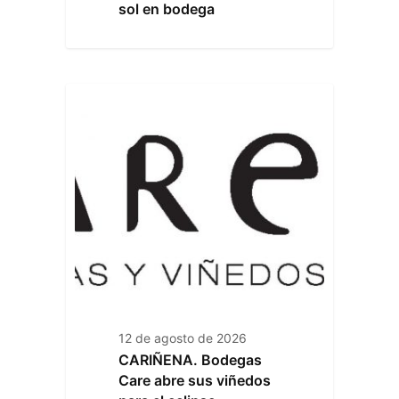
sol en bodega
12 de agosto de 2026
CARIÑENA. Bodegas
Care abre sus viñedos