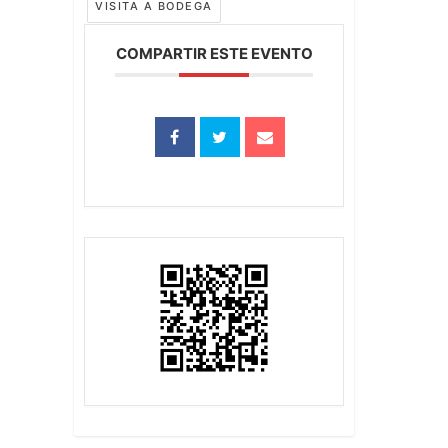
VISITA A BODEGA
COMPARTIR ESTE EVENTO