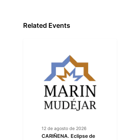
Related Events
12 de agosto de 2026
CARIÑENA. Eclipse de