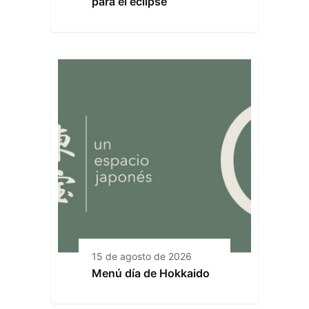
para el eclipse
15 de agosto de 2026
Menú día de Hokkaido