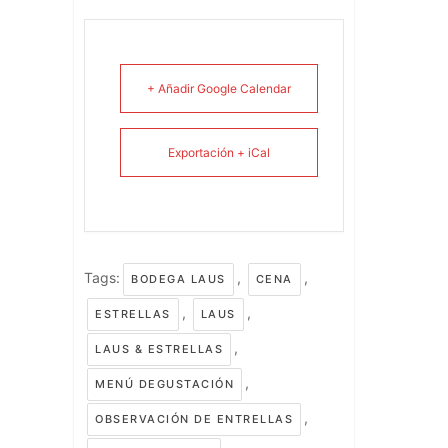
+ Añadir Google Calendar
Exportación + iCal
Tags:
,
,
BODEGA LAUS
CENA
,
,
ESTRELLAS
LAUS
,
LAUS & ESTRELLAS
,
MENÚ DEGUSTACIÓN
,
OBSERVACIÓN DE ENTRELLAS