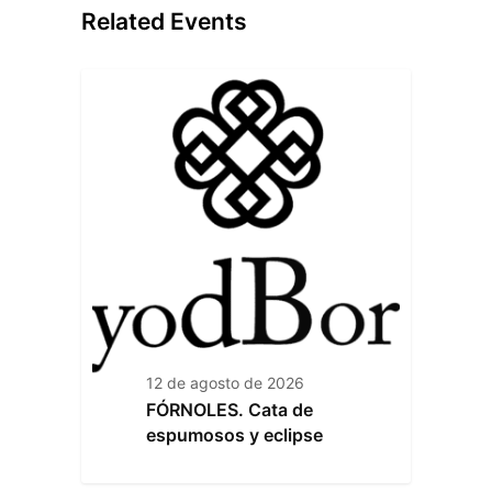
Related Events
12 de agosto de 2026
FÓRNOLES. Cata de
espumosos y eclipse