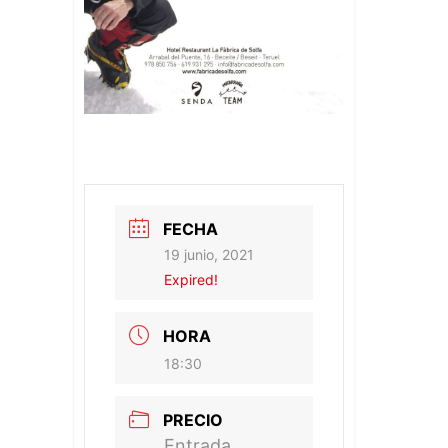
FECHA
19 junio, 2021
Expired!
HORA
18:30
PRECIO
Entrada