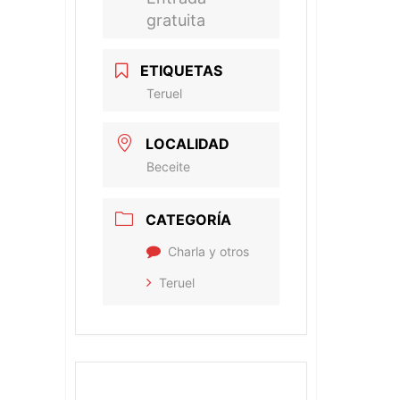
gratuita
ETIQUETAS
Teruel
LOCALIDAD
Beceite
CATEGORÍA
Charla y otros
Teruel