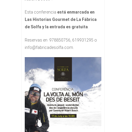
Esta conferencia
está enmarcada en
Las Historias Gourmet de La Fábrica
de Solfa y la entrada es gratuita
.
Reservas en 978850756, 619931295 o
info@fabricadesolfa.com.