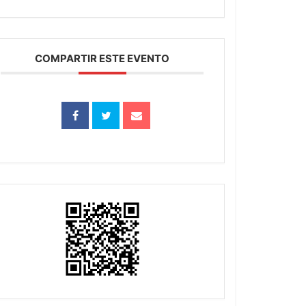
COMPARTIR ESTE EVENTO