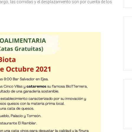
argo, las comidas y el desplazamiento son por cuenta de los