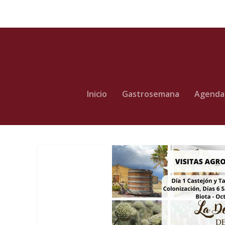
Inicio
Gastrosemana
Agenda