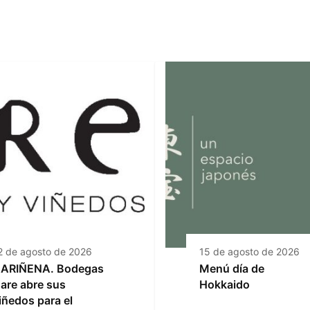
2 de agosto de 2026
15 de agosto de 2026
ARIÑENA. Bodegas
Menú día de
are abre sus
Hokkaido
iñedos para el