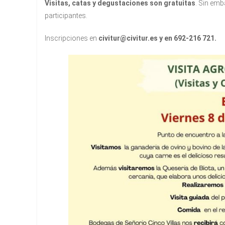
Visitas, catas y degustaciones son gratuitas
. Sin emb
participantes.
Inscripciones en
civitur@civitur.es y en 692-216 721.