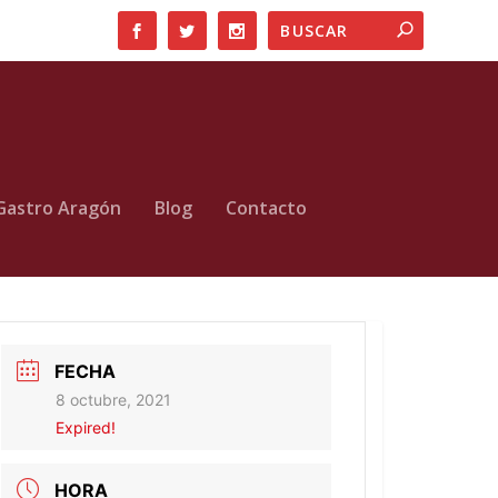
Gastro Aragón
Blog
Contacto
FECHA
8 octubre, 2021
Expired!
HORA