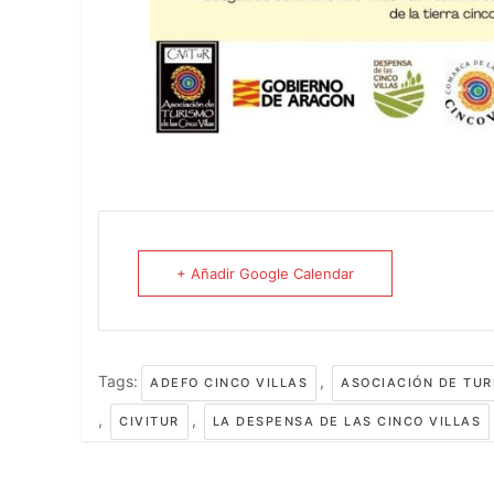
+ Añadir Google Calendar
Tags:
,
ADEFO CINCO VILLAS
ASOCIACIÓN DE TUR
,
,
CIVITUR
LA DESPENSA DE LAS CINCO VILLAS