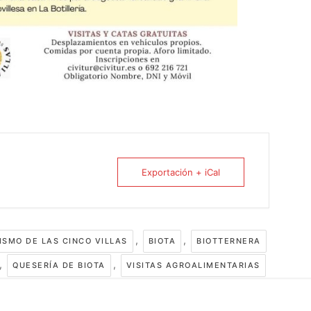
Exportación + iCal
,
,
ISMO DE LAS CINCO VILLAS
BIOTA
BIOTTERNERA
,
,
QUESERÍA DE BIOTA
VISITAS AGROALIMENTARIAS