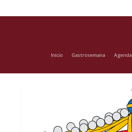
Inicio
Gastrosemana
Agenda