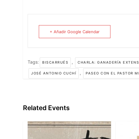
+ Añadir Google Calendar
Tags:
,
BISCARRUÉS
CHARLA: GANADERÍA EXTENSI
,
JOSÉ ANTONIO CUCHÍ
PASEO CON EL PASTOR M
Related Events