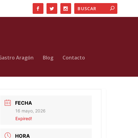
Gastro Aragón
Blog
Contacto
FECHA
16 mayo, 2026
Expired!
HORA