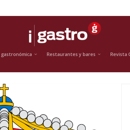
 gastronómica
Restaurantes y bares
Revista 