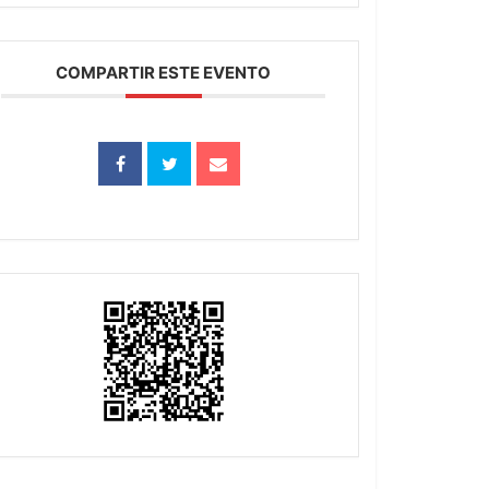
COMPARTIR ESTE EVENTO