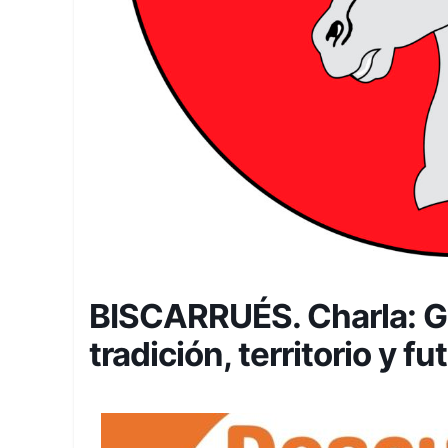
BISCARRUÉS. Charla: G
tradición, territorio y f