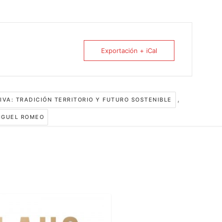
Exportación + iCal
,
VA: TRADICIÓN TERRITORIO Y FUTURO SOSTENIBLE
IGUEL ROMEO