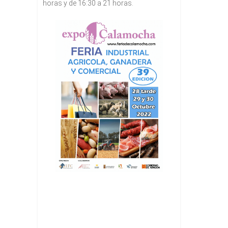
horas y de 16:30 a 21 horas.