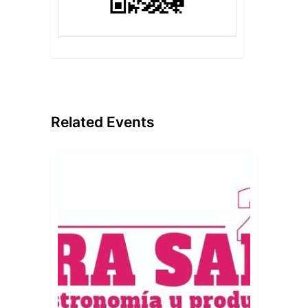
Related Events