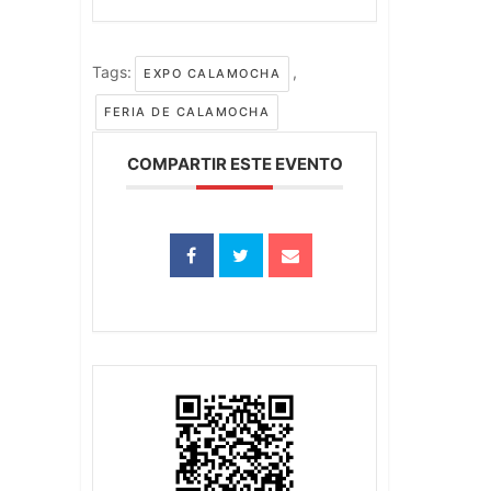
Tags:
,
EXPO CALAMOCHA
FERIA DE CALAMOCHA
COMPARTIR ESTE EVENTO