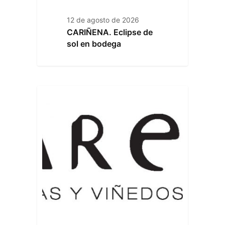
12 de agosto de 2026
CARIÑENA. Eclipse de
sol en bodega