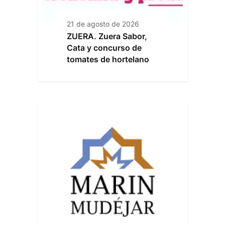
21 de agosto de 2026
ZUERA. Zuera Sabor,
Cata y concurso de
tomates de hortelano