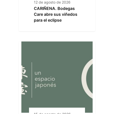
12 de agosto de 2026
CARIÑENA. Bodegas
Care abre sus viñedos
para el eclipse