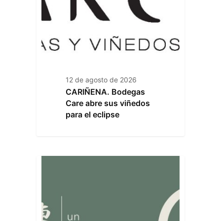
12 de agosto de 2026
CARIÑENA. Bodegas
Care abre sus viñedos
para el eclipse