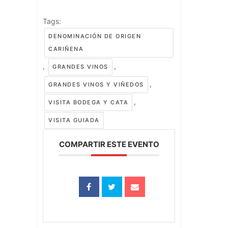
Tags:
DENOMINACIÓN DE ORIGEN
CARIÑENA
,
,
GRANDES VINOS
,
GRANDES VINOS Y VIÑEDOS
,
VISITA BODEGA Y CATA
VISITA GUIADA
COMPARTIR ESTE EVENTO