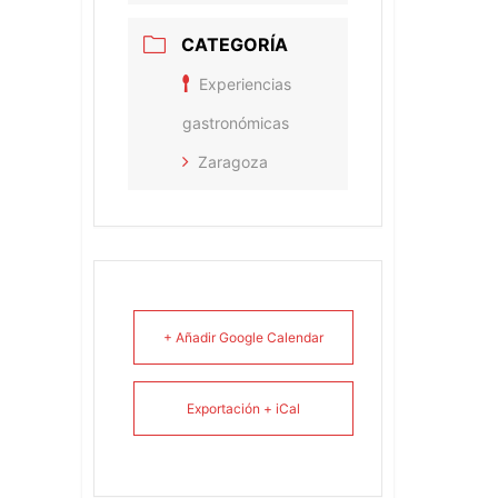
CATEGORÍA
Experiencias
gastronómicas
Zaragoza
+ Añadir Google Calendar
Exportación + iCal