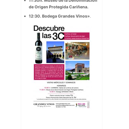
11:30h. Museo de la Denominación
de Origen Protegida Cariñena.
12:30. Bodega Grandes Vinos»
.