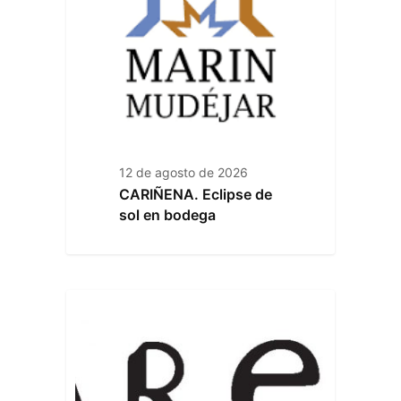
12 de agosto de 2026
CARIÑENA. Eclipse de
sol en bodega