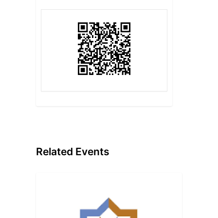
Related Events