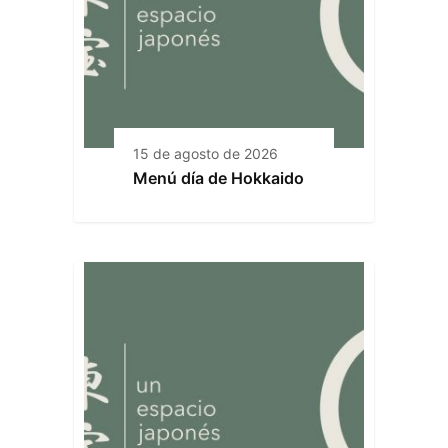
15 de agosto de 2026
Menú día de Hokkaido