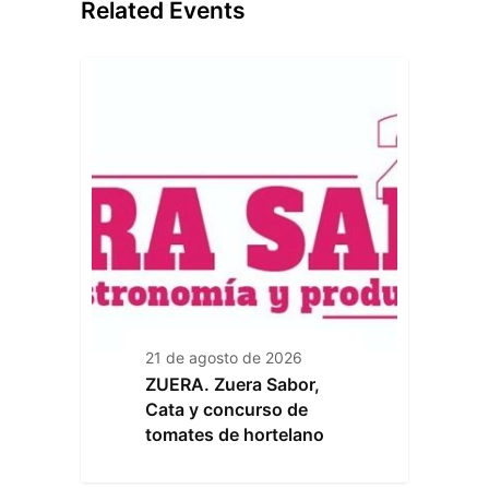
Related Events
21 de agosto de 2026
ZUERA. Zuera Sabor,
Cata y concurso de
tomates de hortelano