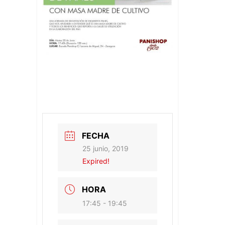
FECHA
25 junio, 2019
Expired!
HORA
17:45 - 19:45