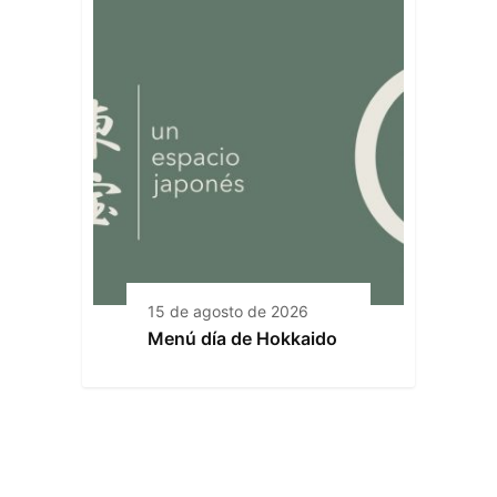
15 de agosto de 2026
Menú día de Hokkaido