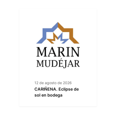
12 de agosto de 2026
CARIÑENA. Eclipse de
sol en bodega