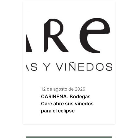
12 de agosto de 2026
CARIÑENA. Bodegas
Care abre sus viñedos
para el eclipse