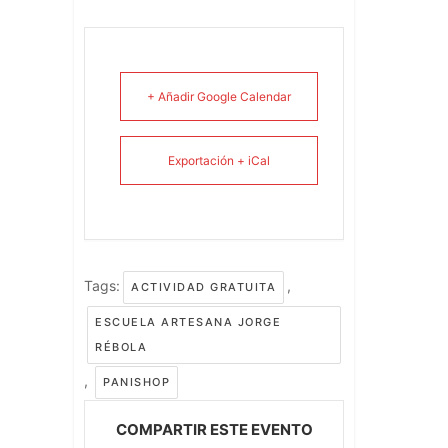
+ Añadir Google Calendar
Exportación + iCal
Tags:
,
ACTIVIDAD GRATUITA
ESCUELA ARTESANA JORGE
RÉBOLA
,
PANISHOP
COMPARTIR ESTE EVENTO