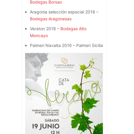
Bodegas Borsao
Aragonia selección especial 2018 –
Bodegas Aragonesas
Veraton 2018 –
Bodegas Alto
Moncayo
Palmeri Navalta 2016 – Palmeri Sicilia