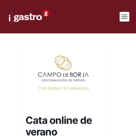
Cata online de
verano