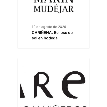
12 de agosto de 2026
CARIÑENA. Eclipse de
sol en bodega