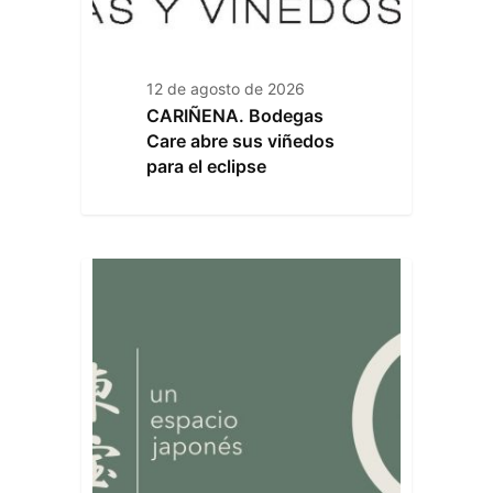
12 de agosto de 2026
CARIÑENA. Bodegas
Care abre sus viñedos
para el eclipse