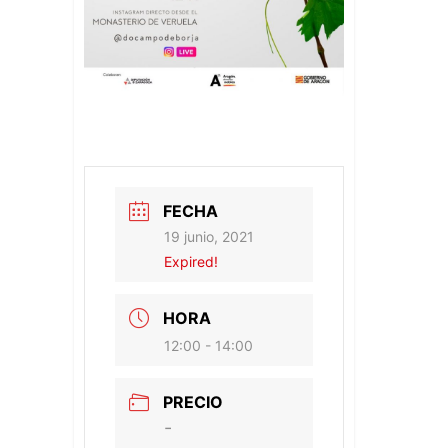
FECHA
19 junio, 2021
Expired!
HORA
12:00 - 14:00
PRECIO
-