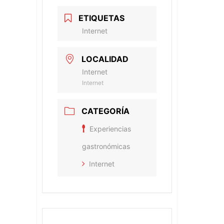
ETIQUETAS
Internet
LOCALIDAD
Internet
Internet
CATEGORÍA
Experiencias
gastronómicas
Internet