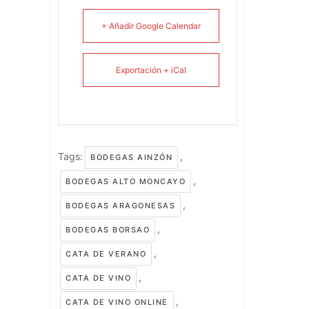
+ Añadir Google Calendar
Exportación + iCal
Tags:
,
BODEGAS AINZÓN
,
BODEGAS ALTO MONCAYO
,
BODEGAS ARAGONESAS
,
BODEGAS BORSAO
,
CATA DE VERANO
,
CATA DE VINO
,
CATA DE VINO ONLINE