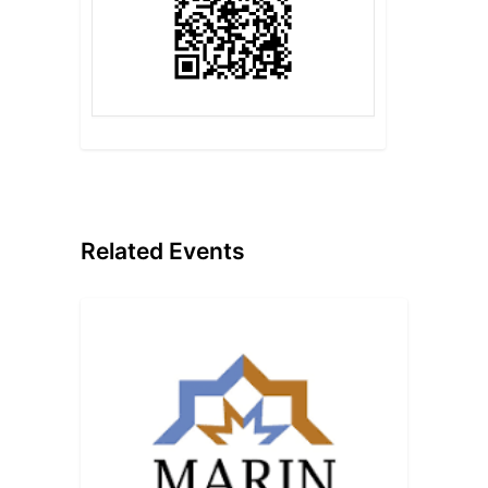
Related Events