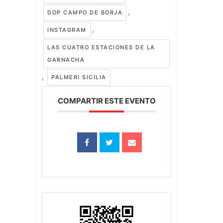
,
DOP CAMPO DE BORJA
,
INSTAGRAM
LAS CUATRO ESTACIONES DE LA
GARNACHA
,
PALMERI SICILIA
COMPARTIR ESTE EVENTO