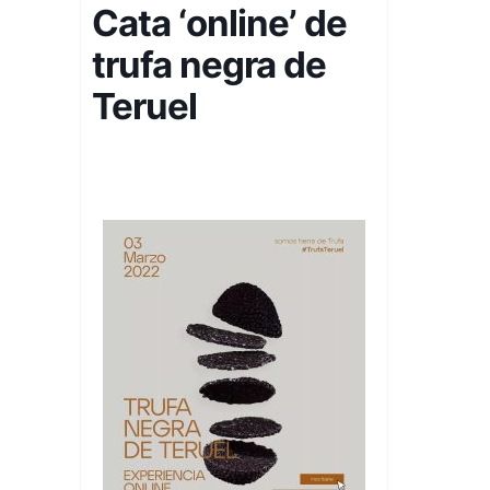
Cata ‘online’ de
trufa negra de
Teruel