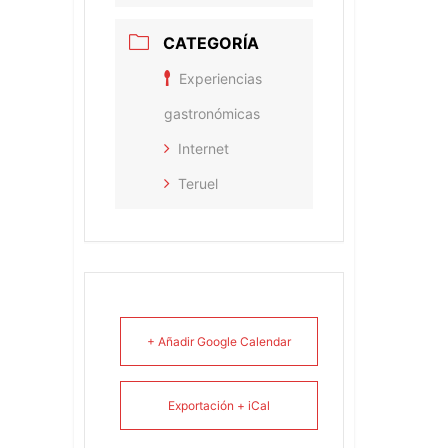
CATEGORÍA
Experiencias
gastronómicas
Internet
Teruel
+ Añadir Google Calendar
Exportación + iCal