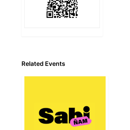
Related Events