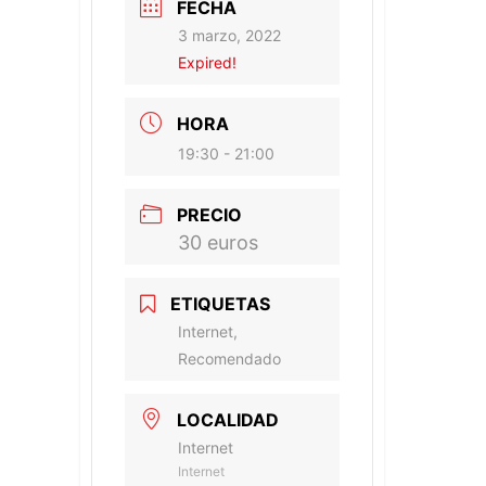
FECHA
3 marzo, 2022
Expired!
HORA
19:30 - 21:00
PRECIO
30 euros
ETIQUETAS
Internet,
Recomendado
LOCALIDAD
Internet
Internet