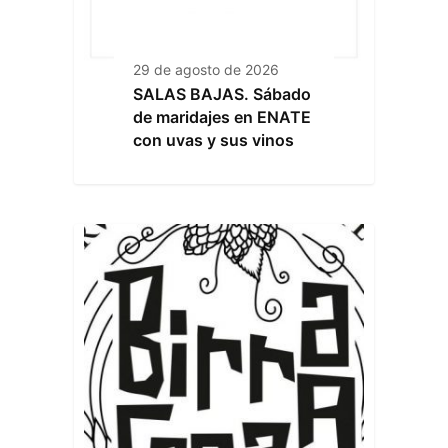
29 de agosto de 2026
SALAS BAJAS. Sábado
de maridajes en ENATE
con uvas y sus vinos