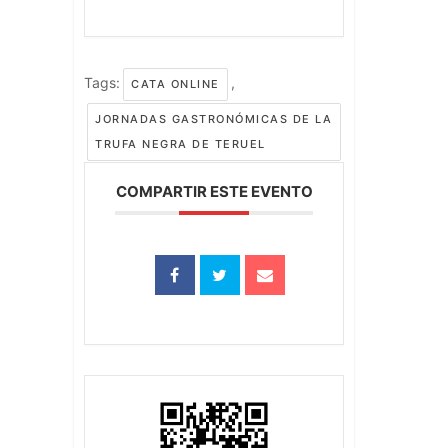
Tags:
,
CATA ONLINE
JORNADAS GASTRONÓMICAS DE LA
TRUFA NEGRA DE TERUEL
COMPARTIR ESTE EVENTO