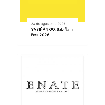
28 de agosto de 2026
SABIÑÁNIGO. SabiÑam
Fest 2026