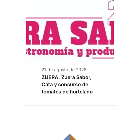
21 de agosto de 2026
ZUERA. Zuera Sabor,
Cata y concurso de
tomates de hortelano