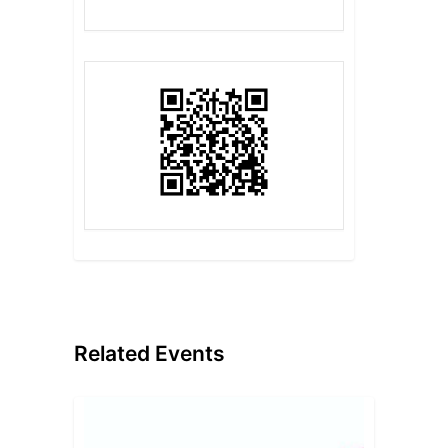
Related Events