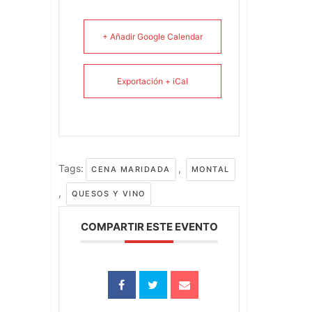
+ Añadir Google Calendar
Exportación + iCal
Tags:
,
CENA MARIDADA
MONTAL
,
QUESOS Y VINO
COMPARTIR ESTE EVENTO