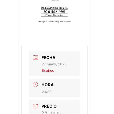
FECHA
27 mayo, 2026
Expired!
HORA
20:30
PRECIO
35 euros