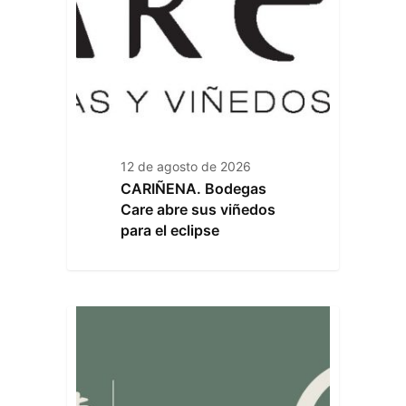
12 de agosto de 2026
CARIÑENA. Bodegas
Care abre sus viñedos
para el eclipse