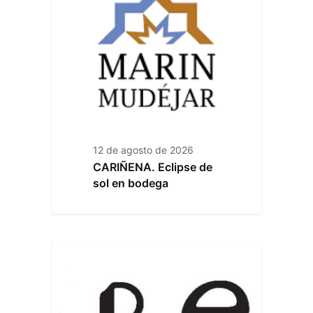
12 de agosto de 2026
CARIÑENA. Eclipse de
sol en bodega